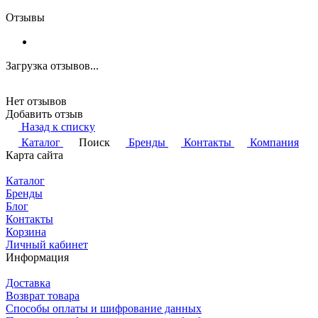
Отзывы
Загрузка отзывов...
Нет отзывов
Добавить отзыв
Назад к списку
Каталог
Поиск
Бренды
Контакты
Компания
Карта сайта
Каталог
Бренды
Блог
Контакты
Корзина
Личный кабинет
Информация
Доставка
Возврат товара
Способы оплаты и шифрование данных