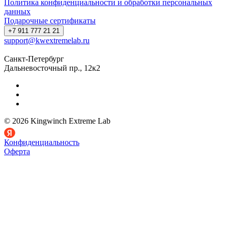
Политика конфиденциальности и обработки персональных
данных
Подарочные сертификаты
+7 911 777 21 21
support@kwextremelab.ru
Санкт-Петербург
Дальневосточный пр., 12к2
© 2026 Kingwinch Extreme Lab
Конфиденциальность
Оферта