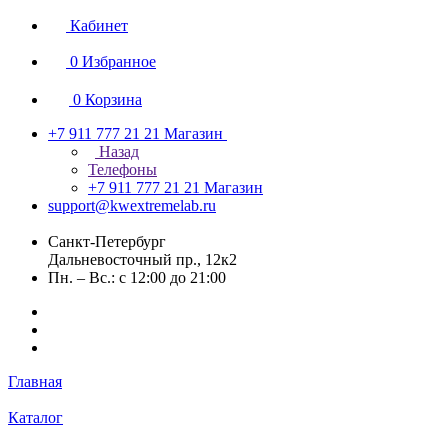
Кабинет
0
Избранное
0
Корзина
+7 911 777 21 21
Магазин
Назад
Телефоны
+7 911 777 21 21
Магазин
support@kwextremelab.ru
Санкт-Петербург
Дальневосточный пр., 12к2
Пн. – Вс.: с 12:00 до 21:00
Главная
Каталог