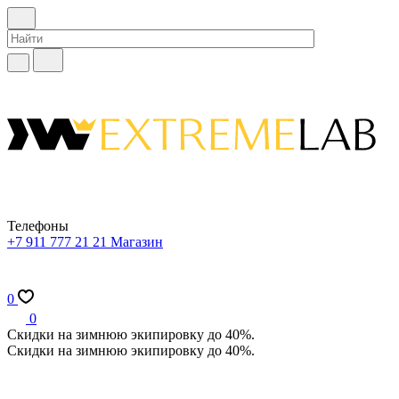
Телефоны
+7 911 777 21 21
Магазин
0
0
Скидки на зимнюю экипировку до 40%.
Скидки на зимнюю экипировку до 40%.