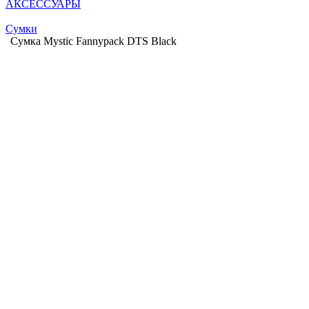
АКСЕССУАРЫ
Сумки
Сумка Mystic Fannypack DTS Black