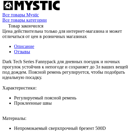
Все товары Mystic
Все товары категории
Товар закончился
Цена действительна только для интернет-магазина и может
отличаться от цен в розничных магазинах
Описание
Отзывы
Dark Tech Series Fannypack для дневных поездок и ночных
прогулок устойчив к непогоде и сохраняет до 3л ваших вещей
под дождем. Поясной ремень регулируется, чтобы подобрать
идеальную посадку.
Характеристики:
Регулируемый поясной ремень
Проклеенные швы
Материалы:
Непромокаемый сверхпрочный брезент 500D