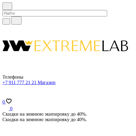
Телефоны
+7 911 777 21 21
Магазин
0
0
Скидки на зимнюю экипировку до 40%.
Скидки на зимнюю экипировку до 40%.