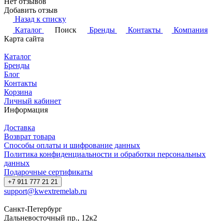
Нет отзывов
Добавить отзыв
Назад к списку
Каталог
Поиск
Бренды
Контакты
Компания
Карта сайта
Каталог
Бренды
Блог
Контакты
Корзина
Личный кабинет
Информация
Доставка
Возврат товара
Способы оплаты и шифрование данных
Политика конфиденциальности и обработки персональных
данных
Подарочные сертификаты
+7 911 777 21 21
support@kwextremelab.ru
Санкт-Петербург
Дальневосточный пр., 12к2