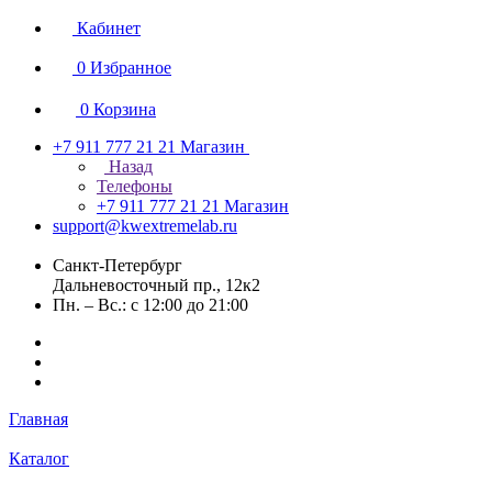
Кабинет
0
Избранное
0
Корзина
+7 911 777 21 21
Магазин
Назад
Телефоны
+7 911 777 21 21
Магазин
support@kwextremelab.ru
Санкт-Петербург
Дальневосточный пр., 12к2
Пн. – Вс.: с 12:00 до 21:00
Главная
Каталог