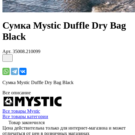
Сумка Mystic Duffle Dry Bag
Black
Арт.
35008.210099
Сумка Mystic Duffle Dry Bag Black
Все описание
Все товары Mystic
Все товары категории
Товар закончился
Цена действительна только для интернет-магазина и может
отличаться от цен в розничных магазинах