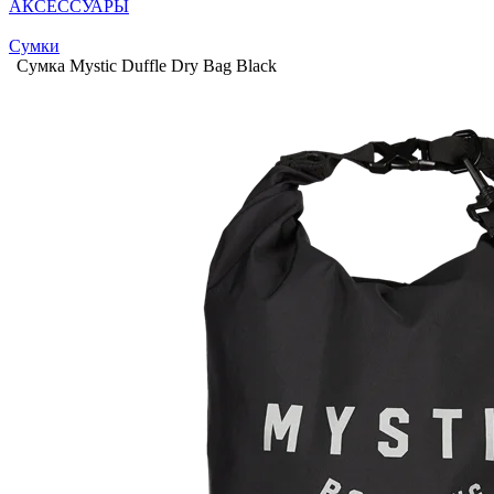
АКСЕССУАРЫ
Сумки
Сумка Mystic Duffle Dry Bag Black