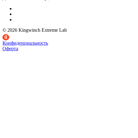
© 2026 Kingwinch Extreme Lab
Конфиденциальность
Оферта