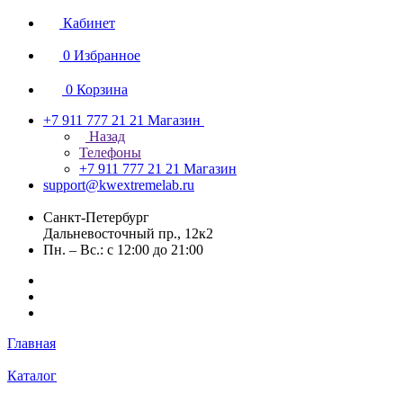
Кабинет
0
Избранное
0
Корзина
+7 911 777 21 21
Магазин
Назад
Телефоны
+7 911 777 21 21
Магазин
support@kwextremelab.ru
Санкт-Петербург
Дальневосточный пр., 12к2
Пн. – Вс.: с 12:00 до 21:00
Главная
Каталог