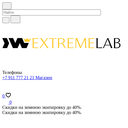
Телефоны
+7 911 777 21 21
Магазин
0
0
Скидки на зимнюю экипировку до 40%.
Скидки на зимнюю экипировку до 40%.