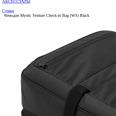
АКСЕССУАРЫ
Сумки
Чемодан Mystic Venture Check-in Bag (WS) Black