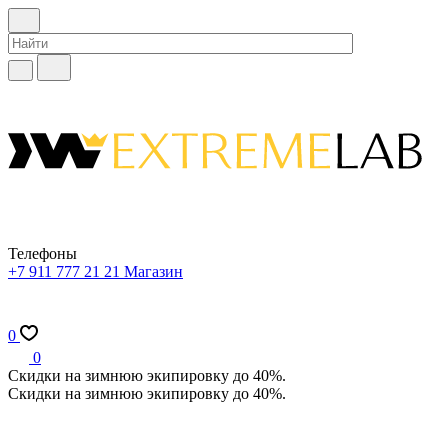
Телефоны
+7 911 777 21 21
Магазин
0
0
Скидки на зимнюю экипировку до 40%.
Скидки на зимнюю экипировку до 40%.