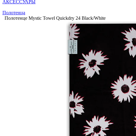
АКСЕССУАРЫ
Полотенца
Полотенце Mystic Towel Quickdry 24 Black/White