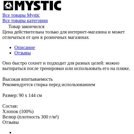
Все товары Mystic
Все товары категории
Товар закончился
Цена действительна только для интернет-магазина и может
отличаться от цен в розничных магазинах
Описание
Отзывы
Оно быстро сохнет и подходит для разных целей: можно
вытираться после тренировки или использовать его на пляже.
Высокая впитываемость
Рекомендуется стирка перед использованием
Размер: 90 х 144 см
Состав:
Хлопок (100%)
Велюр (плотность 300 г/м²)
Отзывы