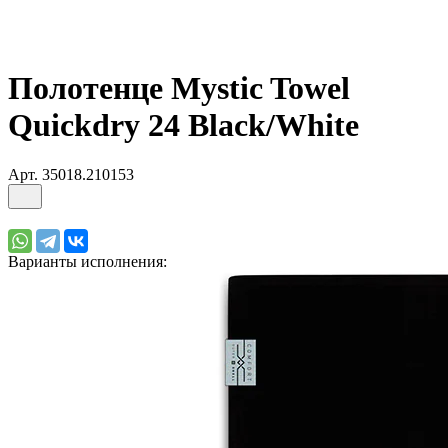
Полотенце Mystic Towel
Quickdry 24 Black/White
Арт.
35018.210153
Варианты исполнения: