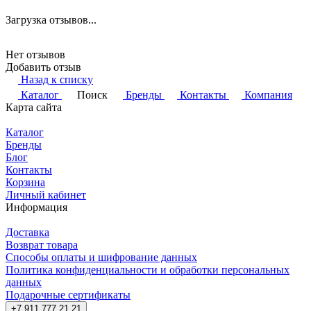
Загрузка отзывов...
Нет отзывов
Добавить отзыв
Назад к списку
Каталог
Поиск
Бренды
Контакты
Компания
Карта сайта
Каталог
Бренды
Блог
Контакты
Корзина
Личный кабинет
Информация
Доставка
Возврат товара
Способы оплаты и шифрование данных
Политика конфиденциальности и обработки персональных
данных
Подарочные сертификаты
+7 911 777 21 21