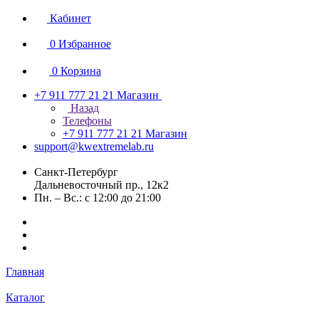
Кабинет
0
Избранное
0
Корзина
+7 911 777 21 21
Магазин
Назад
Телефоны
+7 911 777 21 21
Магазин
support@kwextremelab.ru
Санкт-Петербург
Дальневосточный пр., 12к2
Пн. – Вс.: с 12:00 до 21:00
Главная
Каталог