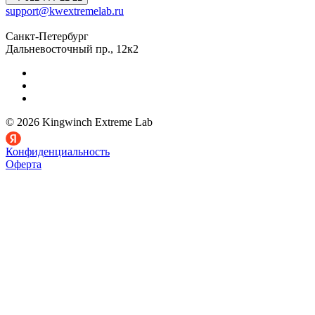
support@kwextremelab.ru
Санкт-Петербург
Дальневосточный пр., 12к2
© 2026 Kingwinch Extreme Lab
Конфиденциальность
Оферта