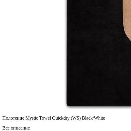
Полотенце Mystic Towel Quickdry (WS) Black/White
Все описание