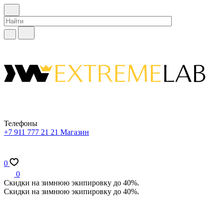
Телефоны
+7 911 777 21 21
Магазин
0
0
Скидки на зимнюю экипировку до 40%.
Скидки на зимнюю экипировку до 40%.