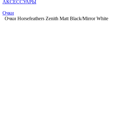
АКСЕССУАРЫ
Очки
Очки Horsefeathers Zenith Matt Black/Mirror White