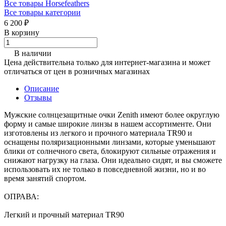
Все товары Horsefeathers
Все товары категории
6 200 ₽
В корзину
В наличии
Цена действительна только для интернет-магазина и может
отличаться от цен в розничных магазинах
Описание
Отзывы
Мужские солнцезащитные очки Zenith имеют более округлую
форму и самые широкие линзы в нашем ассортименте. Они
изготовлены из легкого и прочного материала TR90 и
оснащены поляризационными линзами, которые уменьшают
блики от солнечного света, блокируют сильные отражения и
снижают нагрузку на глаза. Они идеально сидят, и вы сможете
использовать их не только в повседневной жизни, но и во
время занятий спортом.
ОПРАВА:
Легкий и прочный материал TR90