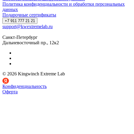
Политика конфиденциальности и обработки персональных
данных
Подарочные сертификаты
+7 911 777 21 21
support@kwextremelab.ru
Санкт-Петербург
Дальневосточный пр., 12к2
© 2026 Kingwinch Extreme Lab
Конфиденциальность
Оферта