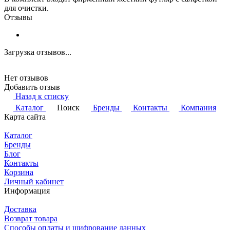
для очистки.
Отзывы
Загрузка отзывов...
Нет отзывов
Добавить отзыв
Назад к списку
Каталог
Поиск
Бренды
Контакты
Компания
Карта сайта
Каталог
Бренды
Блог
Контакты
Корзина
Личный кабинет
Информация
Доставка
Возврат товара
Способы оплаты и шифрование данных