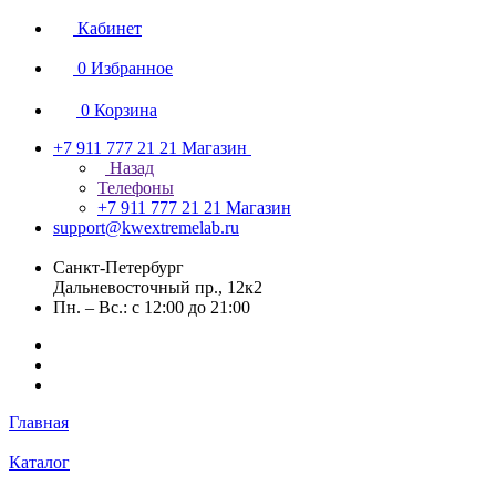
Кабинет
0
Избранное
0
Корзина
+7 911 777 21 21
Магазин
Назад
Телефоны
+7 911 777 21 21
Магазин
support@kwextremelab.ru
Санкт-Петербург
Дальневосточный пр., 12к2
Пн. – Вс.: с 12:00 до 21:00
Главная
Каталог