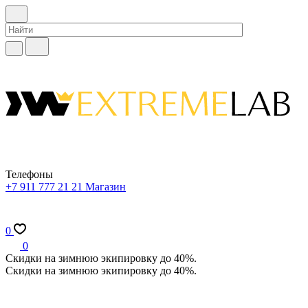
Телефоны
+7 911 777 21 21
Магазин
0
0
Скидки на зимнюю экипировку до 40%.
Скидки на зимнюю экипировку до 40%.