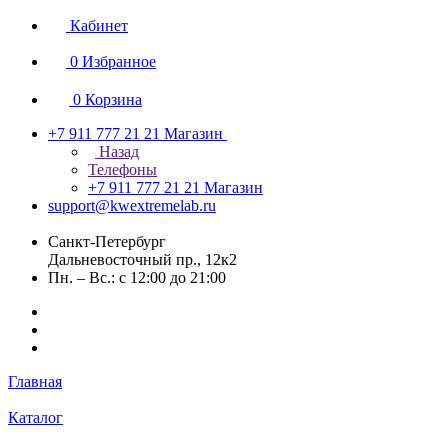
Кабинет
0
Избранное
0
Корзина
+7 911 777 21 21
Магазин
Назад
Телефоны
+7 911 777 21 21
Магазин
support@kwextremelab.ru
Санкт-Петербург
Дальневосточный пр., 12к2
Пн. – Вс.: с 12:00 до 21:00
Главная
Каталог