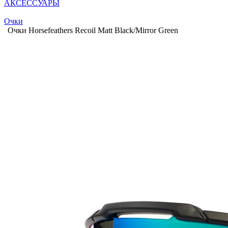
АКСЕССУАРЫ
Очки
Очки Horsefeathers Recoil Matt Black/Mirror Green