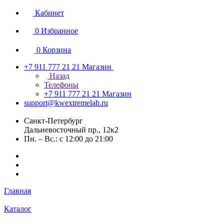
Кабинет
0
Избранное
0
Корзина
+7 911 777 21 21
Магазин
Назад
Телефоны
+7 911 777 21 21
Магазин
support@kwextremelab.ru
Санкт-Петербург
Дальневосточный пр., 12к2
Пн. – Вс.: с 12:00 до 21:00
Главная
Каталог