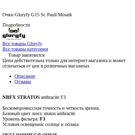
Очки Gloryfy G15 St. Pauli Mosaik
Подробности
Все товары Gloryfy
Все товары категории
Товар закончился
Цена действительна только для интернет-магазина и может
отличаться от цен в розничных магазинах
Описание
Отзывы
NBFX STRATOS
anthracite F3
Бескомпромиссная точность и четкость зрения.
Базовый цвет линз: stratos anthracite
Уровень фильтра:
F3
Условия освещения: солнце и облака