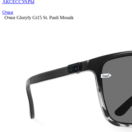
АКСЕССУАРЫ
Очки
Очки Gloryfy Gi15 St. Pauli Mosaik