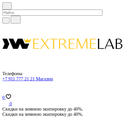
Телефоны
+7 911 777 21 21
Магазин
0
0
Скидки на зимнюю экипировку до 40%.
Скидки на зимнюю экипировку до 40%.