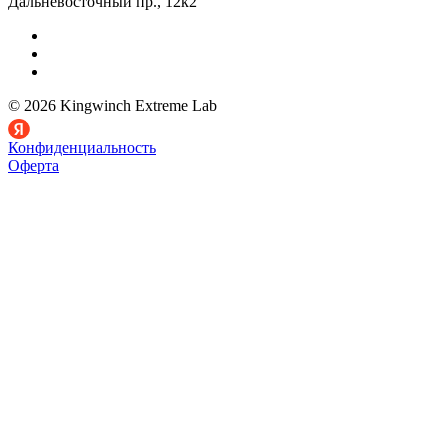
Дальневосточный пр., 12к2
© 2026 Kingwinch Extreme Lab
Конфиденциальность
Оферта