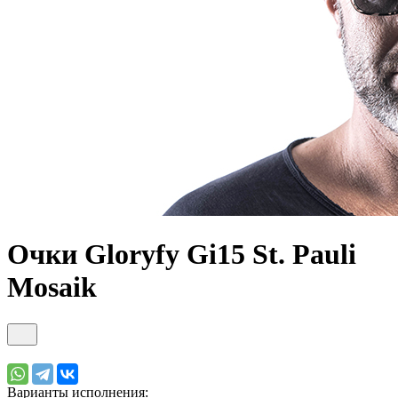
Очки Gloryfy Gi15 St. Pauli
Mosaik
Варианты исполнения: