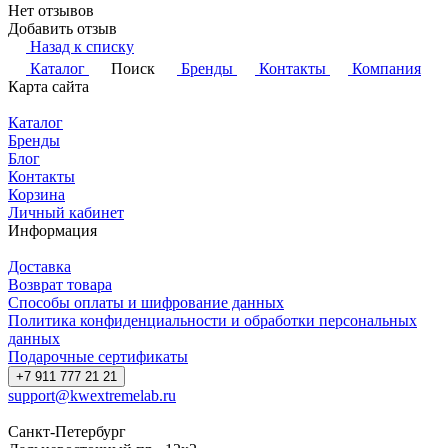
Нет отзывов
Добавить отзыв
Назад к списку
Каталог
Поиск
Бренды
Контакты
Компания
Карта сайта
Каталог
Бренды
Блог
Контакты
Корзина
Личный кабинет
Информация
Доставка
Возврат товара
Способы оплаты и шифрование данных
Политика конфиденциальности и обработки персональных
данных
Подарочные сертификаты
+7 911 777 21 21
support@kwextremelab.ru
Санкт-Петербург