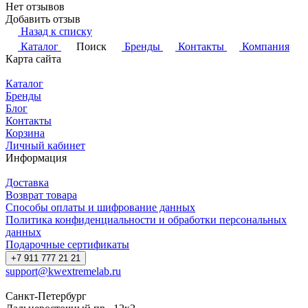
Нет отзывов
Добавить отзыв
Назад к списку
Каталог
Поиск
Бренды
Контакты
Компания
Карта сайта
Каталог
Бренды
Блог
Контакты
Корзина
Личный кабинет
Информация
Доставка
Возврат товара
Способы оплаты и шифрование данных
Политика конфиденциальности и обработки персональных
данных
Подарочные сертификаты
+7 911 777 21 21
support@kwextremelab.ru
Санкт-Петербург