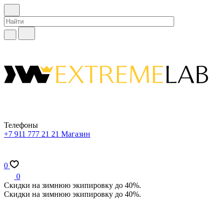
Телефоны
+7 911 777 21 21
Магазин
0
0
Скидки на зимнюю экипировку до 40%.
Скидки на зимнюю экипировку до 40%.