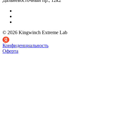
Дальневосточный пр., 12к2
© 2026 Kingwinch Extreme Lab
Конфиденциальность
Оферта