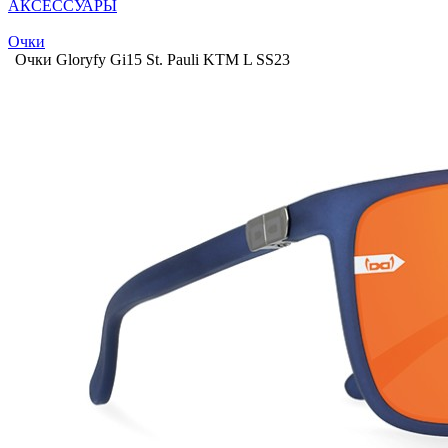
АКСЕССУАРЫ
Очки
Очки Gloryfy Gi15 St. Pauli KTM L SS23