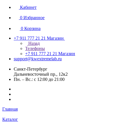
Кабинет
0
Избранное
0
Корзина
+7 911 777 21 21
Магазин
Назад
Телефоны
+7 911 777 21 21
Магазин
support@kwextremelab.ru
Санкт-Петербург
Дальневосточный пр., 12к2
Пн. – Вс.: с 12:00 до 21:00
Главная
Каталог