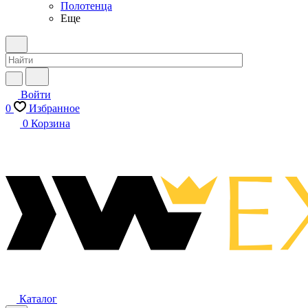
Полотенца
Еще
Войти
0
Избранное
0
Корзина
Каталог