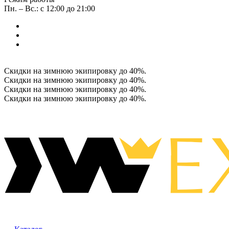
Пн. – Вс.: с 12:00 до 21:00
Скидки на зимнюю экипировку до 40%.
Скидки на зимнюю экипировку до 40%.
Скидки на зимнюю экипировку до 40%.
Скидки на зимнюю экипировку до 40%.