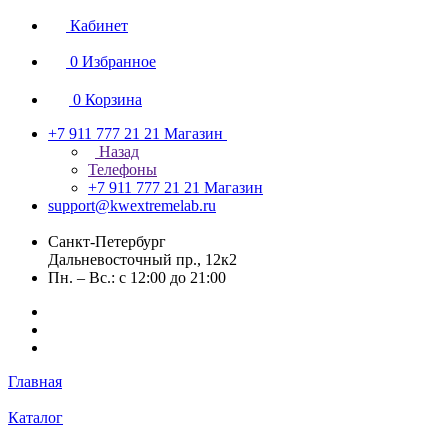
Кабинет
0
Избранное
0
Корзина
+7 911 777 21 21
Магазин
Назад
Телефоны
+7 911 777 21 21
Магазин
support@kwextremelab.ru
Санкт-Петербург
Дальневосточный пр., 12к2
Пн. – Вс.: с 12:00 до 21:00
Главная
Каталог