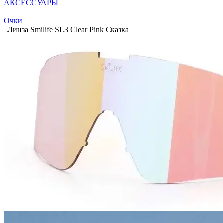
АКСЕССУАРЫ
Очки
Линза Smilife SL3 Clear Pink Сказка