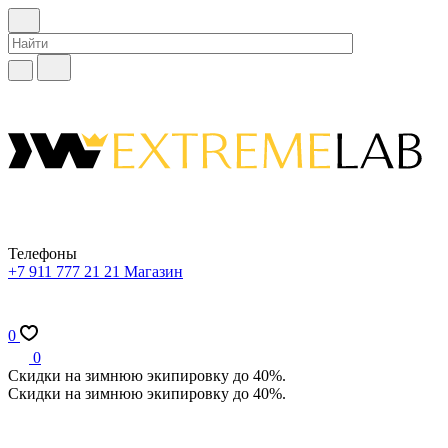
Телефоны
+7 911 777 21 21
Магазин
0
0
Скидки на зимнюю экипировку до 40%.
Скидки на зимнюю экипировку до 40%.