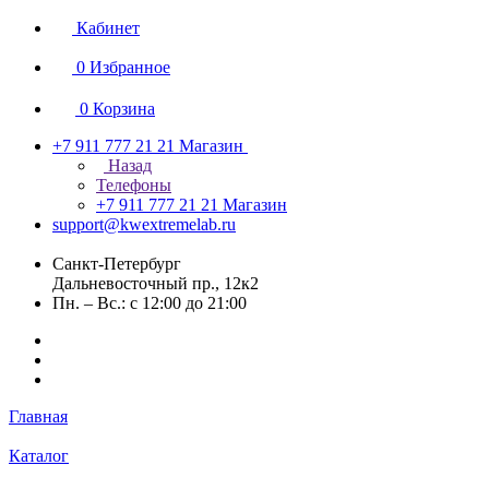
Кабинет
0
Избранное
0
Корзина
+7 911 777 21 21
Магазин
Назад
Телефоны
+7 911 777 21 21
Магазин
support@kwextremelab.ru
Санкт-Петербург
Дальневосточный пр., 12к2
Пн. – Вс.: с 12:00 до 21:00
Главная
Каталог