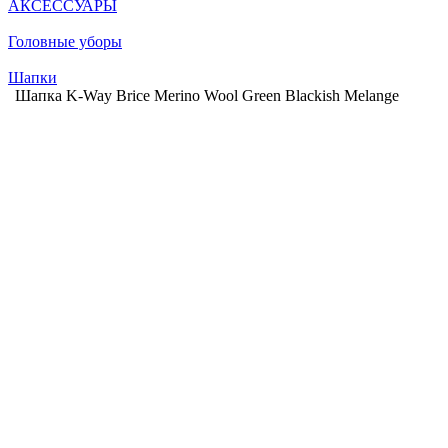
АКСЕССУАРЫ
Головные уборы
Шапки
Шапка K-Way Brice Merino Wool Green Blackish Melange