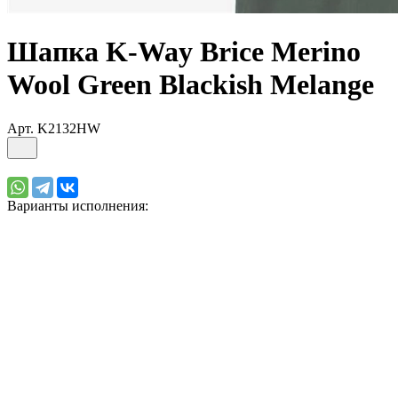
Шапка K-Way Brice Merino
Wool Green Blackish Melange
Арт.
K2132HW
Варианты исполнения: