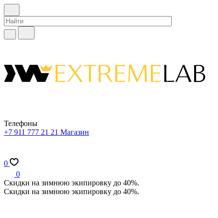
Телефоны
+7 911 777 21 21
Магазин
0
0
Скидки на зимнюю экипировку до 40%.
Скидки на зимнюю экипировку до 40%.