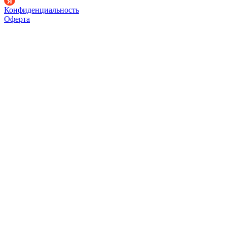
Конфиденциальность
Оферта