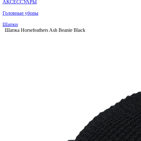
АКСЕССУАРЫ
Головные уборы
Шапки
Шапка Horsefeathers Ash Beanie Black