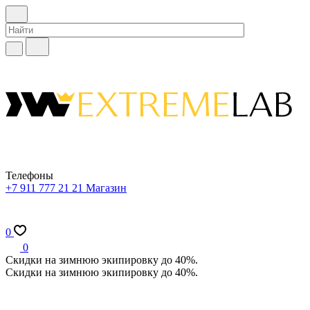
Телефоны
+7 911 777 21 21
Магазин
0
0
Скидки на зимнюю экипировку до 40%.
Скидки на зимнюю экипировку до 40%.