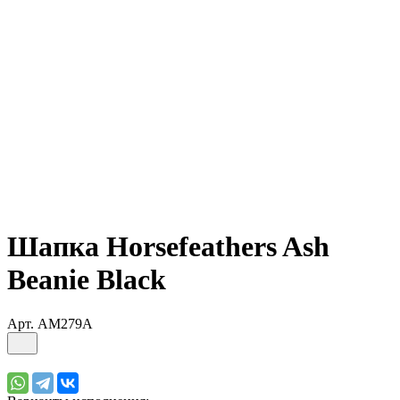
Шапка Horsefeathers Ash
Beanie Black
Арт.
AM279A