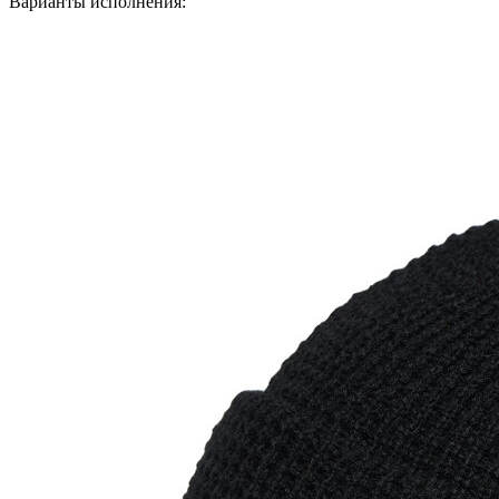
Варианты исполнения: