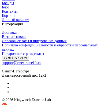
Бренды
Блог
Контакты
Корзина
Личный кабинет
Информация
Доставка
Возврат товара
Способы оплаты и шифрование данных
Политика конфиденциальности и обработки персональных
данных
Подарочные сертификаты
+7 911 777 21 21
support@kwextremelab.ru
Санкт-Петербург
Дальневосточный пр., 12к2
© 2026 Kingwinch Extreme Lab