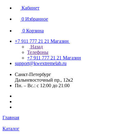
Кабинет
0
Избранное
0
Корзина
+7 911 777 21 21
Магазин
Назад
Телефоны
+7 911 777 21 21
Магазин
support@kwextremelab.ru
Санкт-Петербург
Дальневосточный пр., 12к2
Пн. – Вс.: с 12:00 до 21:00
Главная
Каталог