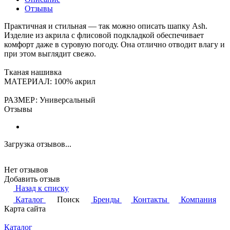
Отзывы
Практичная и стильная — так можно описать шапку Ash.
Изделие из акрила с флисовой подкладкой обеспечивает
комфорт даже в суровую погоду. Она отлично отводит влагу и
при этом выглядит свежо.
Тканая нашивка
МАТЕРИАЛ: 100% акрил
РАЗМЕР: Универсальный
Отзывы
Загрузка отзывов...
Нет отзывов
Добавить отзыв
Назад к списку
Каталог
Поиск
Бренды
Контакты
Компания
Карта сайта
Каталог