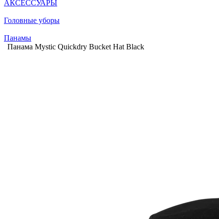
АКСЕССУАРЫ
Головные уборы
Панамы
Панама Mystic Quickdry Bucket Hat Black