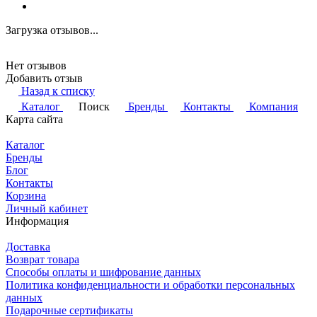
Загрузка отзывов...
Нет отзывов
Добавить отзыв
Назад к списку
Каталог
Поиск
Бренды
Контакты
Компания
Карта сайта
Каталог
Бренды
Блог
Контакты
Корзина
Личный кабинет
Информация
Доставка
Возврат товара
Способы оплаты и шифрование данных
Политика конфиденциальности и обработки персональных
данных
Подарочные сертификаты