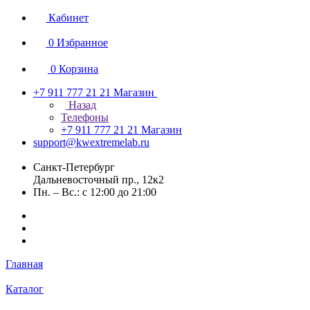
Кабинет
0
Избранное
0
Корзина
+7 911 777 21 21
Магазин
Назад
Телефоны
+7 911 777 21 21
Магазин
support@kwextremelab.ru
Санкт-Петербург
Дальневосточный пр., 12к2
Пн. – Вс.: с 12:00 до 21:00
Главная
Каталог