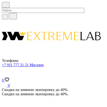
Телефоны
+7 911 777 21 21
Магазин
0
0
Скидки на зимнюю экипировку до 40%.
Скидки на зимнюю экипировку до 40%.