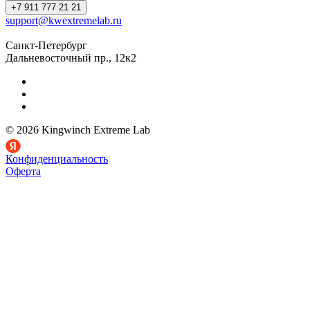
+7 911 777 21 21
support@kwextremelab.ru
Санкт-Петербург
Дальневосточный пр., 12к2
© 2026 Kingwinch Extreme Lab
Конфиденциальность
Оферта