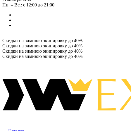
Пн. – Вс.: с 12:00 до 21:00
Скидки на зимнюю экипировку до 40%.
Скидки на зимнюю экипировку до 40%.
Скидки на зимнюю экипировку до 40%.
Скидки на зимнюю экипировку до 40%.