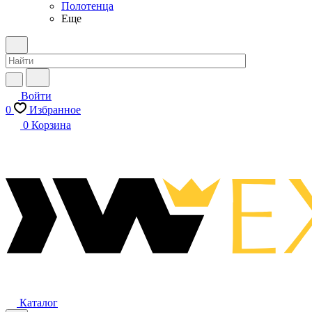
Полотенца
Еще
Войти
0
Избранное
0
Корзина
Каталог