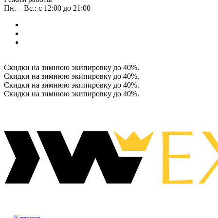
Пн. – Вс.: с 12:00 до 21:00
Скидки на зимнюю экипировку до 40%.
Скидки на зимнюю экипировку до 40%.
Скидки на зимнюю экипировку до 40%.
Скидки на зимнюю экипировку до 40%.