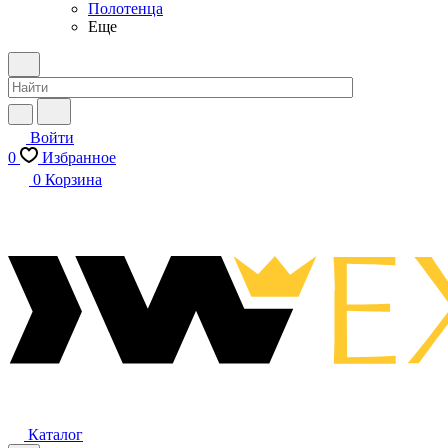
Полотенца
Еще
Войти
0
Избранное
0
Корзина
Каталог