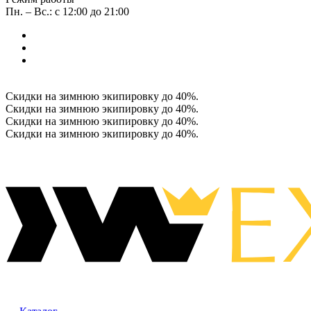
Пн. – Вс.: с 12:00 до 21:00
Скидки на зимнюю экипировку до 40%.
Скидки на зимнюю экипировку до 40%.
Скидки на зимнюю экипировку до 40%.
Скидки на зимнюю экипировку до 40%.