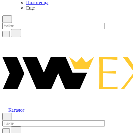
Полотенца
Еще
Каталог