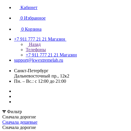
Кабинет
0
Избранное
0
Корзина
+7 911 777 21 21
Магазин
Назад
Телефоны
+7 911 777 21 21
Магазин
support@kwextremelab.ru
Санкт-Петербург
Дальневосточный пр., 12к2
Пн. – Вс.: с 12:00 до 21:00
Фильтр
Сначала дорогие
Сначала дешевые
Сначала дорогие