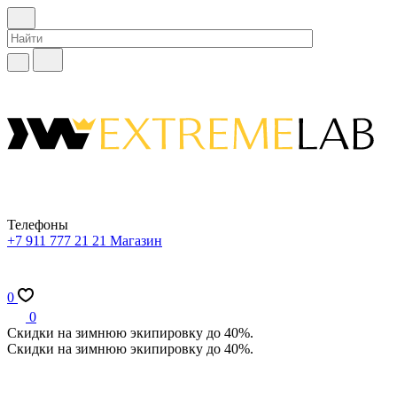
Телефоны
+7 911 777 21 21
Магазин
0
0
Скидки на зимнюю экипировку до 40%.
Скидки на зимнюю экипировку до 40%.