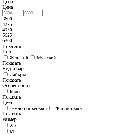
Цена
Цена
3600
4275
4950
5625
6300
Показать
Пол
Женский
Мужской
Показать
Вид товара
Лайкры
Показать
Особенности
Боди
Показать
Цвет
Темно-оливковый
Фиолетовый
Показать
Размер
XS
M