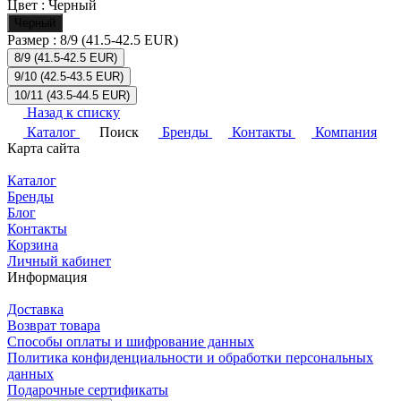
Цвет :
Черный
Черный
Размер :
8/9 (41.5-42.5 EUR)
8/9 (41.5-42.5 EUR)
9/10 (42.5-43.5 EUR)
10/11 (43.5-44.5 EUR)
Назад к списку
Каталог
Поиск
Бренды
Контакты
Компания
Карта сайта
Каталог
Бренды
Блог
Контакты
Корзина
Личный кабинет
Информация
Доставка
Возврат товара
Способы оплаты и шифрование данных
Политика конфиденциальности и обработки персональных
данных
Подарочные сертификаты