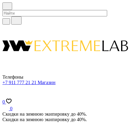
Телефоны
+7 911 777 21 21
Магазин
0
0
Скидки на зимнюю экипировку до 40%.
Скидки на зимнюю экипировку до 40%.