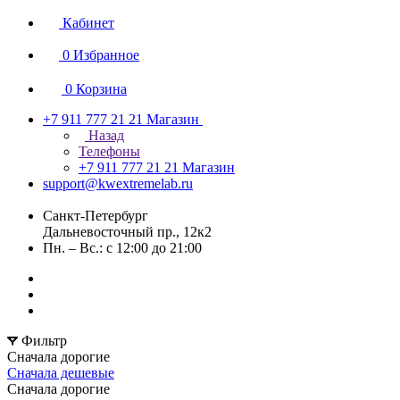
Кабинет
0
Избранное
0
Корзина
+7 911 777 21 21
Магазин
Назад
Телефоны
+7 911 777 21 21
Магазин
support@kwextremelab.ru
Санкт-Петербург
Дальневосточный пр., 12к2
Пн. – Вс.: с 12:00 до 21:00
Фильтр
Сначала дорогие
Сначала дешевые
Сначала дорогие