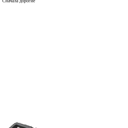
Сначала дорогие