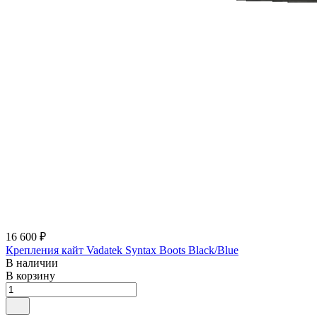
16 600 ₽
Крепления кайт Vadatek Syntax Boots Black/Blue
В наличии
В корзину