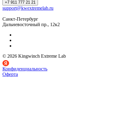
+7 911 777 21 21
support@kwextremelab.ru
Санкт-Петербург
Дальневосточный пр., 12к2
© 2026 Kingwinch Extreme Lab
Конфиденциальность
Оферта