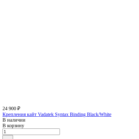
24 900 ₽
Крепления кайт Vadatek Syntax Binding Black/White
В наличии
В корзину