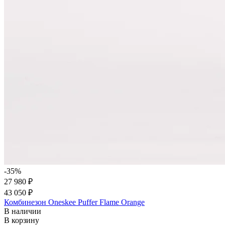
-35%
27 980 ₽
43 050 ₽
Комбинезон Oneskee Puffer Flame Orange
В наличии
В корзину