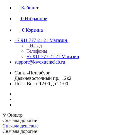
Кабинет
0
Избранное
0
Корзина
+7 911 777 21 21
Магазин
Назад
Телефоны
+7 911 777 21 21
Магазин
support@kwextremelab.ru
Санкт-Петербург
Дальневосточный пр., 12к2
Пн. – Вс.: с 12:00 до 21:00
Фильтр
Сначала дорогие
Сначала дешевые
Сначала дорогие