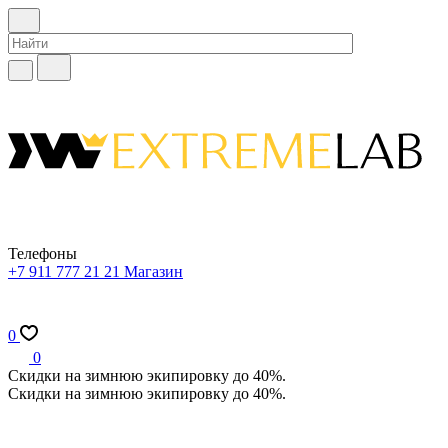
Телефоны
+7 911 777 21 21
Магазин
0
0
Скидки на зимнюю экипировку до 40%.
Скидки на зимнюю экипировку до 40%.