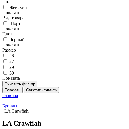
Пол
Женский
Показать
Вид товара
Шорты
Показать
Цвет
Черный
Показать
Размер
26
27
29
30
Показать
Очистить фильтр
Показать
Очистить фильтр
Главная
Бренды
LA Crawfiah
LA Crawfiah