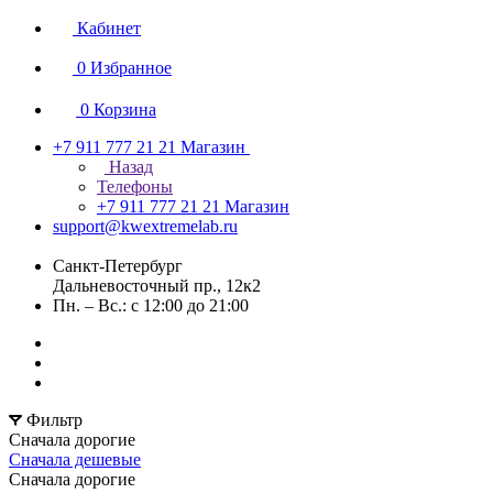
Кабинет
0
Избранное
0
Корзина
+7 911 777 21 21
Магазин
Назад
Телефоны
+7 911 777 21 21
Магазин
support@kwextremelab.ru
Санкт-Петербург
Дальневосточный пр., 12к2
Пн. – Вс.: с 12:00 до 21:00
Фильтр
Сначала дорогие
Сначала дешевые
Сначала дорогие