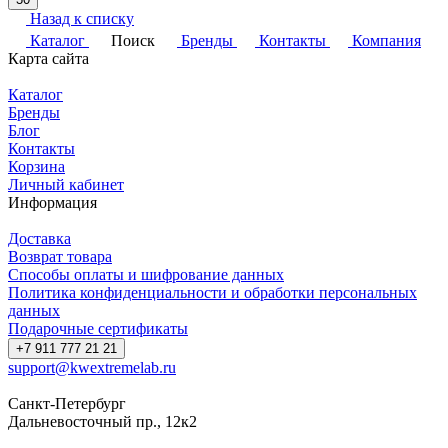
Назад к списку
Каталог
Поиск
Бренды
Контакты
Компания
Карта сайта
Каталог
Бренды
Блог
Контакты
Корзина
Личный кабинет
Информация
Доставка
Возврат товара
Способы оплаты и шифрование данных
Политика конфиденциальности и обработки персональных
данных
Подарочные сертификаты
+7 911 777 21 21
support@kwextremelab.ru
Санкт-Петербург
Дальневосточный пр., 12к2