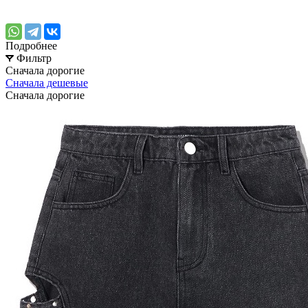
Подробнее
Фильтр
Сначала дорогие
Сначала дешевые
Сначала дорогие