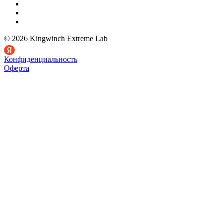
© 2026 Kingwinch Extreme Lab
Конфиденциальность
Оферта