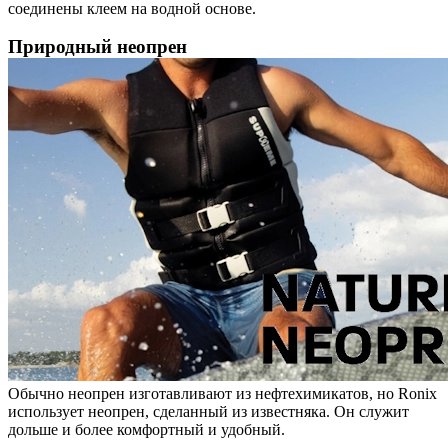
соединены клеем на водной основе.
Природный неопрен
Обычно неопрен изготавливают из нефтехимикатов, но Ronix
использует неопрен, сделанный из известняка. Он служит
дольше и более комфортный и удобный.