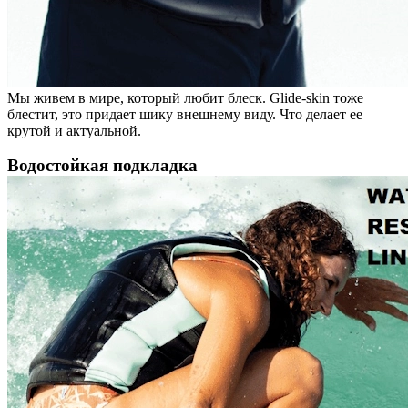
Мы живем в мире, который любит блеск. Glide-skin тоже
блестит, это придает шику внешнему виду. Что делает ее
крутой и актуальной.
Водостойкая подкладка