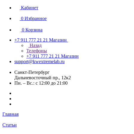
Кабинет
0
Избранное
0
Корзина
+7 911 777 21 21
Магазин
Назад
Телефоны
+7 911 777 21 21
Магазин
support@kwextremelab.ru
Санкт-Петербург
Дальневосточный пр., 12к2
Пн. – Вс.: с 12:00 до 21:00
Главная
Статьи