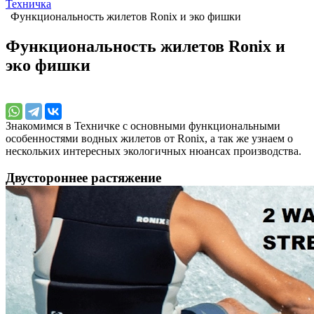
Техничка
Функциональность жилетов Ronix и эко фишки
Функциональность жилетов Ronix и
эко фишки
Знакомимся в Техничке с основными функциональными
особенностями водных жилетов от Ronix, а так же узнаем о
нескольких интересных экологичных нюансах производства.
Двустороннее растяжение