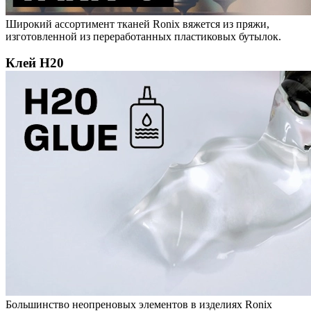
Широкий ассортимент тканей Ronix вяжется из пряжи,
изготовленной из переработанных пластиковых бутылок.
Клей H20
Большинство неопреновых элементов в изделиях Ronix