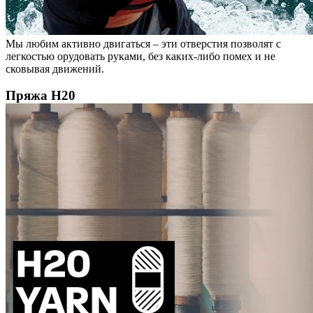
Мы любим активно двигаться – эти отверстия позволят с
легкостью орудовать руками, без каких-либо помех и не
сковывая движений.
Пряжа H20