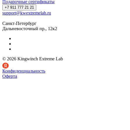
Подарочные сертификаты
+7 911 777 21 21
support@kwextremelab.ru
Санкт-Петербург
Дальневосточный пр., 12к2
© 2026 Kingwinch Extreme Lab
Конфиденциальность
Оферта