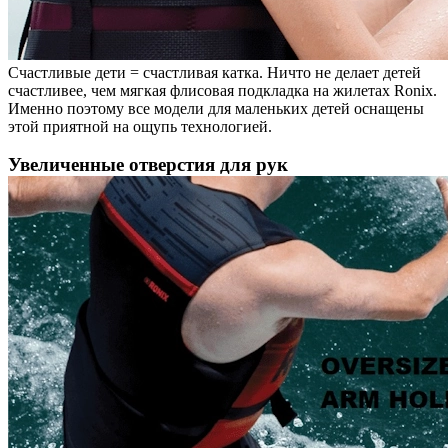
Счастливые дети = счастливая катка. Ничто не делает детей
счастливее, чем мягкая флисовая подкладка на жилетах Ronix.
Именно поэтому все модели для маленьких детей оснащены
этой приятной на ощупь технологией.
Увеличенные отверстия для рук