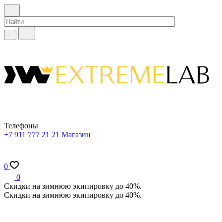
Телефоны
+7 911 777 21 21
Магазин
0
0
Скидки на зимнюю экипировку до 40%.
Скидки на зимнюю экипировку до 40%.