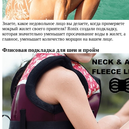
Знаете, какое недовольное лицо вы делаете, когда примеряете
мокрый жилет своего приятеля? Ronix создали подкладку,
которая значительно уменьшает просачивание воды в жилет, а
главное, уменьшает количество морщин на вашем лице.
Флисовая подкладка для шеи и пройм