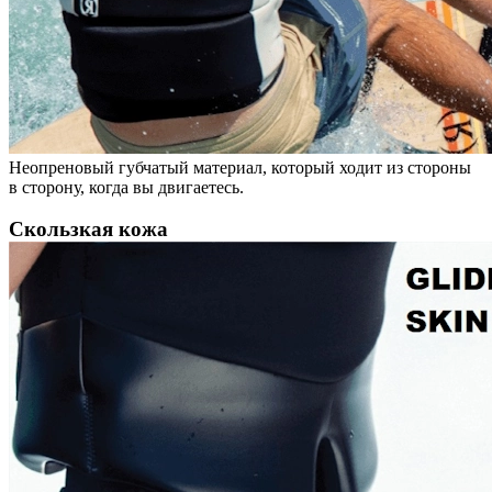
Неопреновый губчатый материал, который ходит из стороны
в сторону, когда вы двигаетесь.
Скользкая кожа