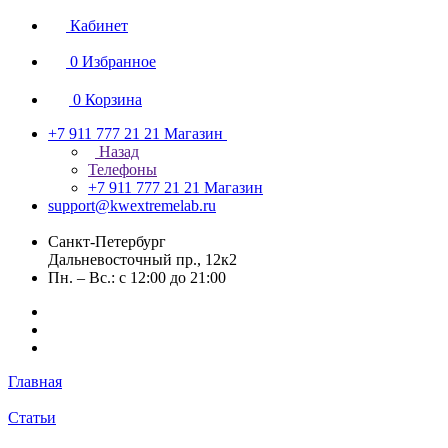
Кабинет
0
Избранное
0
Корзина
+7 911 777 21 21
Магазин
Назад
Телефоны
+7 911 777 21 21
Магазин
support@kwextremelab.ru
Санкт-Петербург
Дальневосточный пр., 12к2
Пн. – Вс.: с 12:00 до 21:00
Главная
Статьи