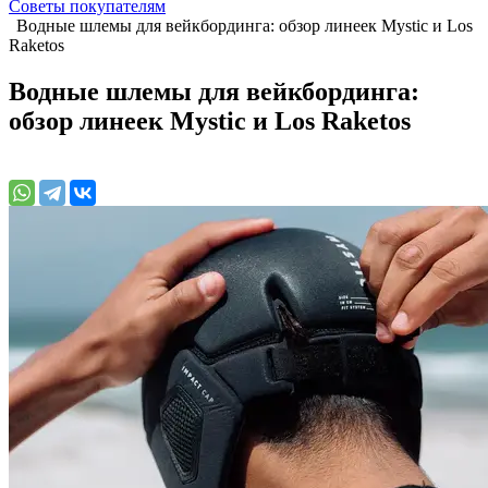
Советы покупателям
Водные шлемы для вейкбординга: обзор линеек Mystic и Los
Raketos
Водные шлемы для вейкбординга:
обзор линеек Mystic и Los Raketos