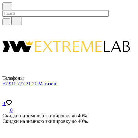
Телефоны
+7 911 777 21 21
Магазин
0
0
Скидки на зимнюю экипировку до 40%.
Скидки на зимнюю экипировку до 40%.