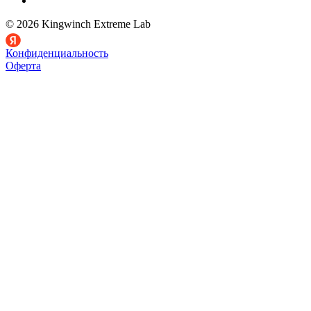
© 2026 Kingwinch Extreme Lab
Конфиденциальность
Оферта