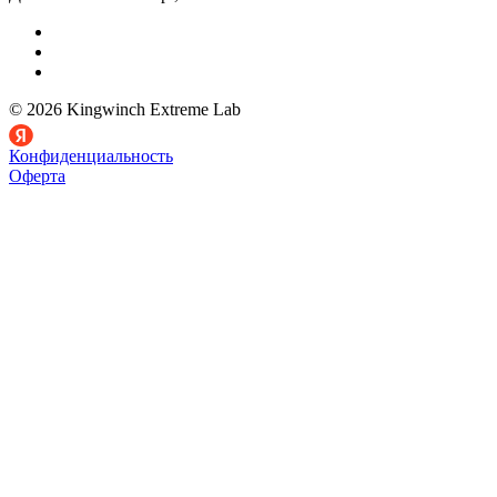
© 2026 Kingwinch Extreme Lab
Конфиденциальность
Оферта