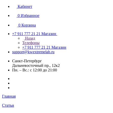
Кабинет
0
Избранное
0
Корзина
+7 911 777 21 21
Магазин
Назад
Телефоны
+7 911 777 21 21
Магазин
support@kwextremelab.ru
Санкт-Петербург
Дальневосточный пр., 12к2
Пн. – Вс.: с 12:00 до 21:00
Главная
Статьи