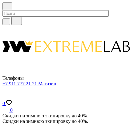
Телефоны
+7 911 777 21 21
Магазин
0
0
Скидки на зимнюю экипировку до 40%.
Скидки на зимнюю экипировку до 40%.