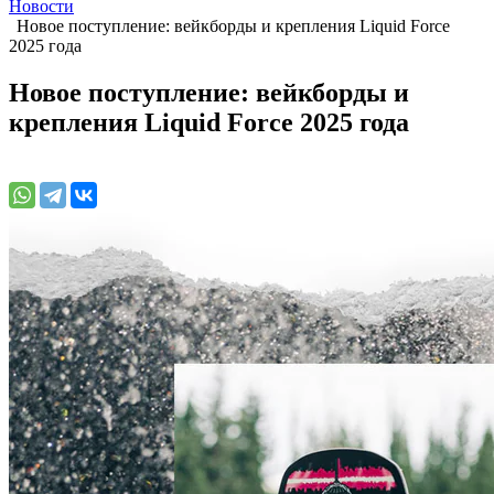
Новости
Новое поступление: вейкборды и крепления Liquid Force
2025 года
Новое поступление: вейкборды и
крепления Liquid Force 2025 года