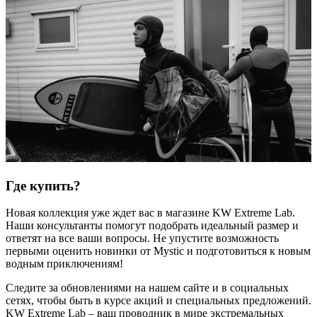
Где купить?
Новая коллекция уже ждет вас в магазине KW Extreme Lab.
Наши консультанты помогут подобрать идеальный размер и
ответят на все ваши вопросы. Не упустите возможность
первыми оценить новинки от Mystic и подготовиться к новым
водным приключениям!
Следите за обновлениями на нашем сайте и в социальных
сетях, чтобы быть в курсе акций и специальных предложений.
KW Extreme Lab – ваш проводник в мире экстремальных