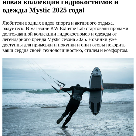
новая коллекция гидрокостюмов и
одежды Mystic 2025 года!
Любители водных видов спорта и активного отдыха,
радуйтесь! В магазине KW Extreme Lab стартовали продажи
долгожданной коллекции гидрокостюмов и одежды от
легендарного бренда Mystic сезона 2025. Новинки уже
доступны для примерки и покупки и они готовы покорить
ваши сердца своей технологичностью, стилем и комфортом.