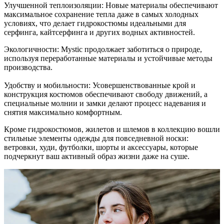
Улучшенной теплоизоляции: Новые материалы обеспечивают
максимальное сохранение тепла даже в самых холодных
условиях, что делает гидрокостюмы идеальными для
серфинга, кайтсерфинга и других водных активностей.
Экологичности: Mystic продолжает заботиться о природе,
используя переработанные материалы и устойчивые методы
производства.
Удобству и мобильности: Усовершенствованные крой и
конструкция костюмов обеспечивают свободу движений, а
специальные молнии и замки делают процесс надевания и
снятия максимально комфортным.
Кроме гидрокостюмов, жилетов и шлемов в коллекцию вошли
стильные элементы одежды для повседневной носки:
ветровки, худи, футболки, шорты и аксессуары, которые
подчеркнут ваш активный образ жизни даже на суше.