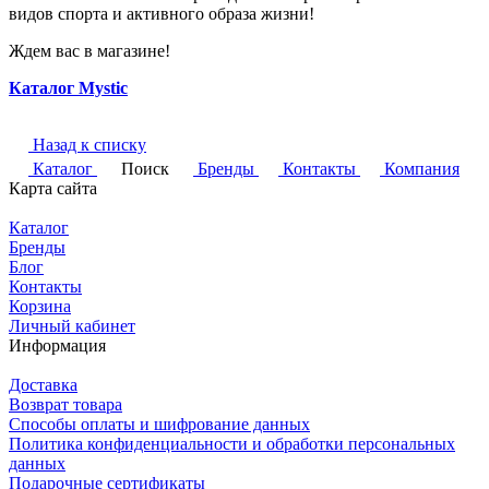
видов спорта и активного образа жизни!
Ждем вас в магазине!
Каталог Mystic
Назад к списку
Каталог
Поиск
Бренды
Контакты
Компания
Карта сайта
Каталог
Бренды
Блог
Контакты
Корзина
Личный кабинет
Информация
Доставка
Возврат товара
Способы оплаты и шифрование данных
Политика конфиденциальности и обработки персональных
данных
Подарочные сертификаты