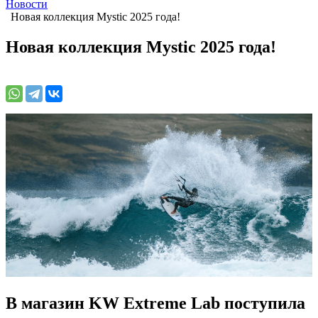
Новости
Новая коллекция Mystic 2025 года!
Новая коллекция Mystic 2025 года!
В магазин KW Extreme Lab поступила