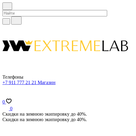
Телефоны
+7 911 777 21 21
Магазин
0
0
Скидки на зимнюю экипировку до 40%.
Скидки на зимнюю экипировку до 40%.