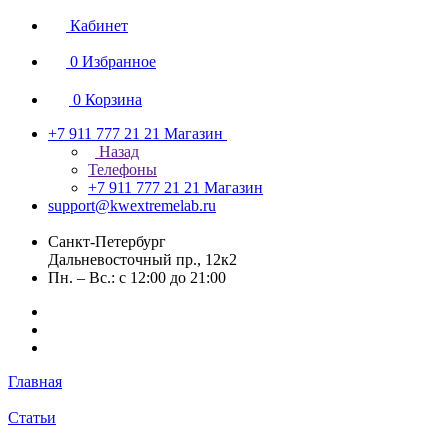
Кабинет
0
Избранное
0
Корзина
+7 911 777 21 21
Магазин
Назад
Телефоны
+7 911 777 21 21
Магазин
support@kwextremelab.ru
Санкт-Петербург
Дальневосточный пр., 12к2
Пн. – Вс.: с 12:00 до 21:00
Главная
Статьи