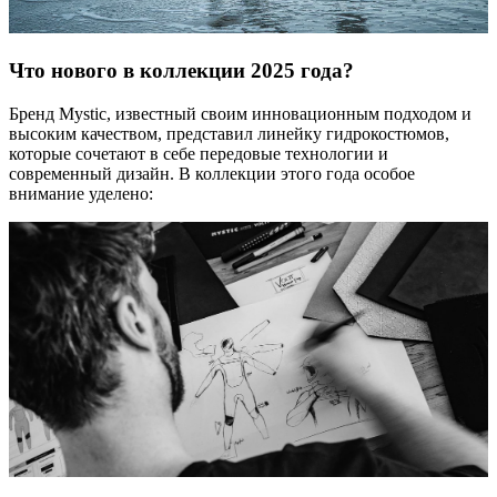
Что нового в коллекции 2025 года?
Бренд Mystic, известный своим инновационным подходом и
высоким качеством, представил линейку гидрокостюмов,
которые сочетают в себе передовые технологии и
современный дизайн. В коллекции этого года особое
внимание уделено: