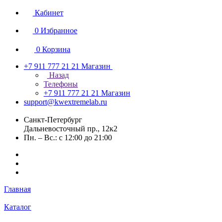
Кабинет
0
Избранное
0
Корзина
+7 911 777 21 21
Магазин
Назад
Телефоны
+7 911 777 21 21
Магазин
support@kwextremelab.ru
Санкт-Петербург
Дальневосточный пр., 12к2
Пн. – Вс.: с 12:00 до 21:00
Главная
Каталог