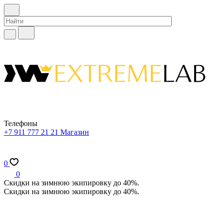
Телефоны
+7 911 777 21 21
Магазин
0
0
Скидки на зимнюю экипировку до 40%.
Скидки на зимнюю экипировку до 40%.