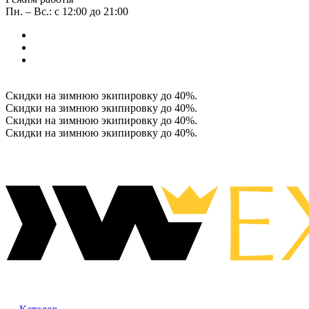
Пн. – Вс.: с 12:00 до 21:00
Скидки на зимнюю экипировку до 40%.
Скидки на зимнюю экипировку до 40%.
Скидки на зимнюю экипировку до 40%.
Скидки на зимнюю экипировку до 40%.