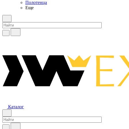
Полотенца
Еще
Каталог