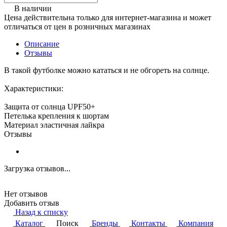
В наличии
Цена действительна только для интернет-магазина и может
отличаться от цен в розничных магазинах
Описание
Отзывы
В такой футболке можно кататься и не обгореть на солнце.
Характеристики:
Защита от солнца UPF50+
Петелька крепления к шортам
Материал эластичная лайкра
Отзывы
Загрузка отзывов...
Нет отзывов
Добавить отзыв
Назад к списку
Каталог
Поиск
Бренды
Контакты
Компания