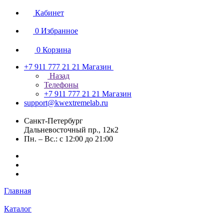
Кабинет
0
Избранное
0
Корзина
+7 911 777 21 21
Магазин
Назад
Телефоны
+7 911 777 21 21
Магазин
support@kwextremelab.ru
Санкт-Петербург
Дальневосточный пр., 12к2
Пн. – Вс.: с 12:00 до 21:00
Главная
Каталог