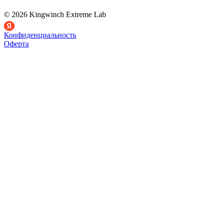
© 2026 Kingwinch Extreme Lab
Конфиденциальность
Оферта