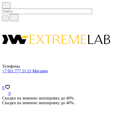
Телефоны
+7 911 777 21 21
Магазин
0
0
Скидки на зимнюю экипировку до 40%.
Скидки на зимнюю экипировку до 40%.