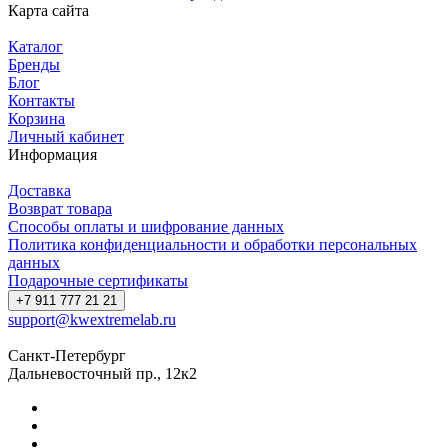
Карта сайта
Каталог
Бренды
Блог
Контакты
Корзина
Личный кабинет
Информация
Доставка
Возврат товара
Способы оплаты и шифрование данных
Политика конфиденциальности и обработки персональных
данных
Подарочные сертификаты
+7 911 777 21 21
support@kwextremelab.ru
Санкт-Петербург
Дальневосточный пр., 12к2