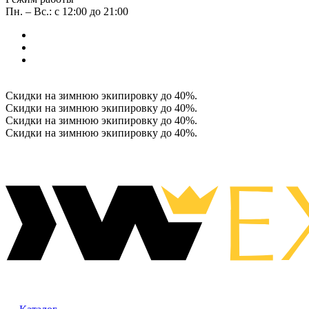
Пн. – Вс.: с 12:00 до 21:00
Скидки на зимнюю экипировку до 40%.
Скидки на зимнюю экипировку до 40%.
Скидки на зимнюю экипировку до 40%.
Скидки на зимнюю экипировку до 40%.