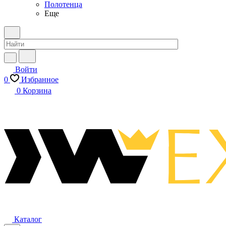
Полотенца
Еще
Войти
0
Избранное
0
Корзина
Каталог