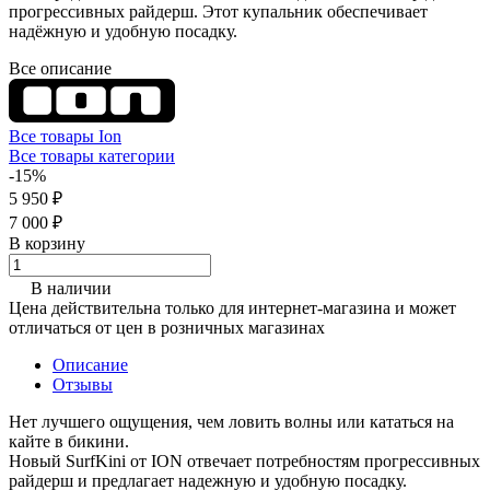
прогрессивных райдерш. Этот купальник обеспечивает
надёжную и удобную посадку.
Все описание
Все товары Ion
Все товары категории
-15%
5 950 ₽
7 000 ₽
В корзину
В наличии
Цена действительна только для интернет-магазина и может
отличаться от цен в розничных магазинах
Описание
Отзывы
Нет лучшего ощущения, чем ловить волны или кататься на
кайте в бикини.
Новый SurfKini от ION отвечает потребностям прогрессивных
райдерш и предлагает надежную и удобную посадку.