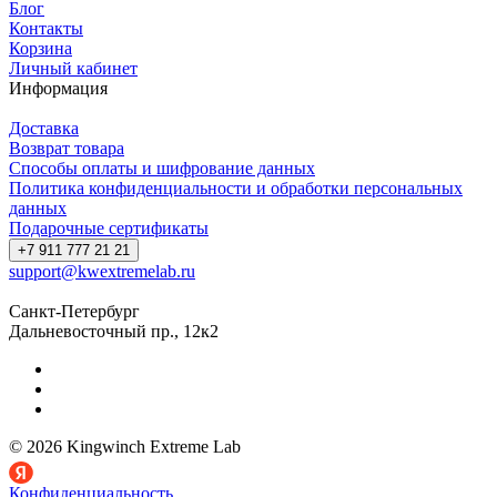
Блог
Контакты
Корзина
Личный кабинет
Информация
Доставка
Возврат товара
Способы оплаты и шифрование данных
Политика конфиденциальности и обработки персональных
данных
Подарочные сертификаты
+7 911 777 21 21
support@kwextremelab.ru
Санкт-Петербург
Дальневосточный пр., 12к2
© 2026 Kingwinch Extreme Lab
Конфиденциальность