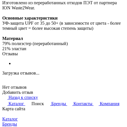
Изготовлено из переработанных отходов ПЭТ от партнера
ION Waste2Wear.
Основные характеристики
УФ-защита UPF от 35 до 50+ (в зависимости от цвета - более
темный цвет = более высокая степень защиты)
Материал
79% полиэстер (переработанный)
21% эластан
Отзывы
Загрузка отзывов...
Нет отзывов
Добавить отзыв
Назад к списку
Каталог
Поиск
Бренды
Контакты
Компания
Карта сайта
Каталог
Бренды