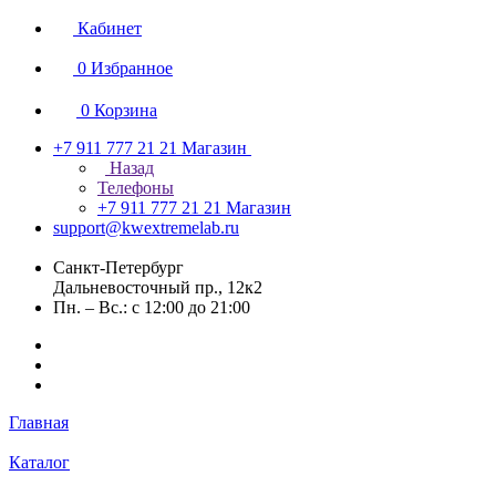
Кабинет
0
Избранное
0
Корзина
+7 911 777 21 21
Магазин
Назад
Телефоны
+7 911 777 21 21
Магазин
support@kwextremelab.ru
Санкт-Петербург
Дальневосточный пр., 12к2
Пн. – Вс.: с 12:00 до 21:00
Главная
Каталог