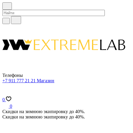
Телефоны
+7 911 777 21 21
Магазин
0
0
Скидки на зимнюю экипировку до 40%.
Скидки на зимнюю экипировку до 40%.