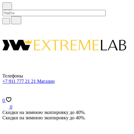
Телефоны
+7 911 777 21 21
Магазин
0
0
Скидки на зимнюю экипировку до 40%.
Скидки на зимнюю экипировку до 40%.