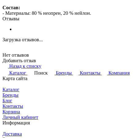
Состав:
- Материалы: 80 % неопрен, 20 % нейлон.
Отзывы
Загрузка отзывов...
Нет отзывов
Добавить отзыв
Назад к списку
Каталог
Поиск
Бренды
Контакты
Компания
Карта сайта
Каталог
Бренды
Блог
Контакты
Корзина
Личный кабинет
Информация
Доставка