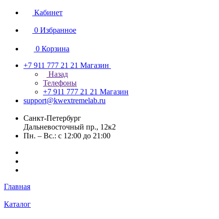
Кабинет
0
Избранное
0
Корзина
+7 911 777 21 21
Магазин
Назад
Телефоны
+7 911 777 21 21
Магазин
support@kwextremelab.ru
Санкт-Петербург
Дальневосточный пр., 12к2
Пн. – Вс.: с 12:00 до 21:00
Главная
Каталог