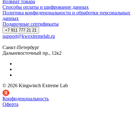
Возврат товара
Способы оплаты и шифрование данных
Политика конфиденциальности и обработки персональных
данных
Подарочные сертификаты
+7 911 777 21 21
support@kwextremelab.ru
Санкт-Петербург
Дальневосточный пр., 12к2
© 2026 Kingwinch Extreme Lab
Конфиденциальность
Оферта