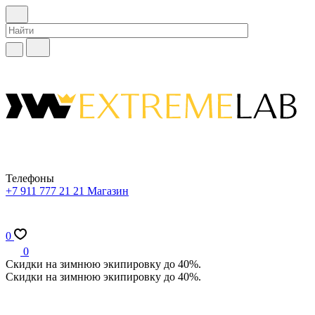
Телефоны
+7 911 777 21 21
Магазин
0
0
Скидки на зимнюю экипировку до 40%.
Скидки на зимнюю экипировку до 40%.