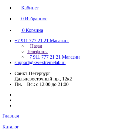
Кабинет
0
Избранное
0
Корзина
+7 911 777 21 21
Магазин
Назад
Телефоны
+7 911 777 21 21
Магазин
support@kwextremelab.ru
Санкт-Петербург
Дальневосточный пр., 12к2
Пн. – Вс.: с 12:00 до 21:00
Главная
Каталог