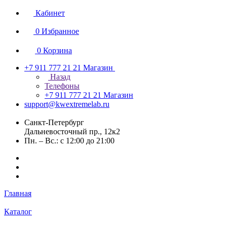
Кабинет
0
Избранное
0
Корзина
+7 911 777 21 21
Магазин
Назад
Телефоны
+7 911 777 21 21
Магазин
support@kwextremelab.ru
Санкт-Петербург
Дальневосточный пр., 12к2
Пн. – Вс.: с 12:00 до 21:00
Главная
Каталог