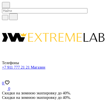
Телефоны
+7 911 777 21 21
Магазин
0
0
Скидки на зимнюю экипировку до 40%.
Скидки на зимнюю экипировку до 40%.