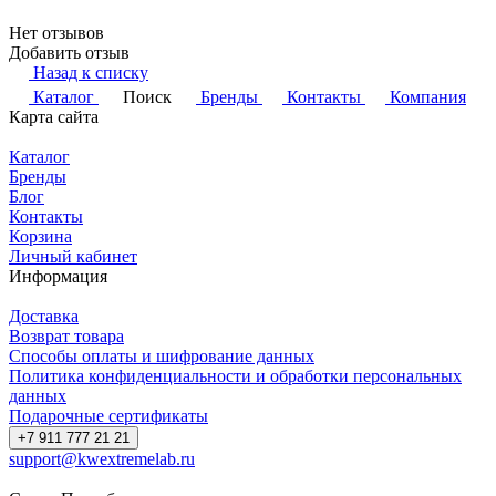
Нет отзывов
Добавить отзыв
Назад к списку
Каталог
Поиск
Бренды
Контакты
Компания
Карта сайта
Каталог
Бренды
Блог
Контакты
Корзина
Личный кабинет
Информация
Доставка
Возврат товара
Способы оплаты и шифрование данных
Политика конфиденциальности и обработки персональных
данных
Подарочные сертификаты
+7 911 777 21 21
support@kwextremelab.ru