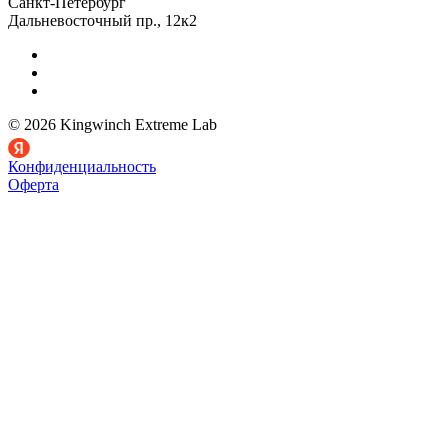
Санкт-Петербург
Дальневосточный пр., 12к2
© 2026 Kingwinch Extreme Lab
Конфиденциальность
Оферта