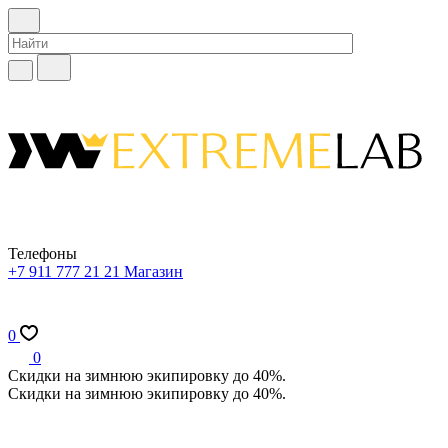
Телефоны
+7 911 777 21 21
Магазин
0
0
Скидки на зимнюю экипировку до 40%.
Скидки на зимнюю экипировку до 40%.