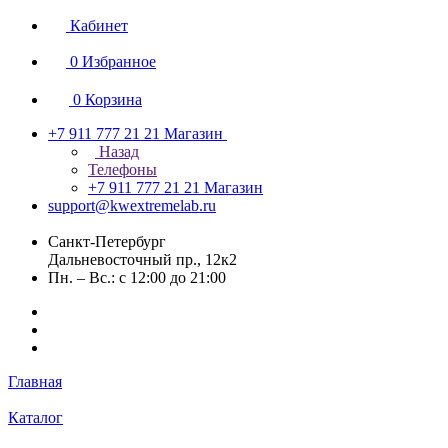
Кабинет
0
Избранное
0
Корзина
+7 911 777 21 21
Магазин
Назад
Телефоны
+7 911 777 21 21
Магазин
support@kwextremelab.ru
Санкт-Петербург
Дальневосточный пр., 12к2
Пн. – Вс.: с 12:00 до 21:00
Главная
Каталог