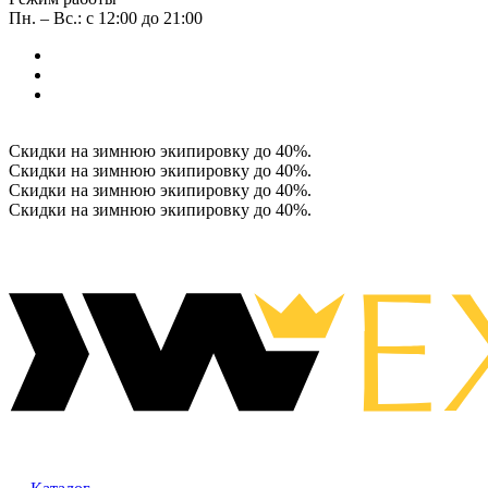
Пн. – Вс.: с 12:00 до 21:00
Скидки на зимнюю экипировку до 40%.
Скидки на зимнюю экипировку до 40%.
Скидки на зимнюю экипировку до 40%.
Скидки на зимнюю экипировку до 40%.