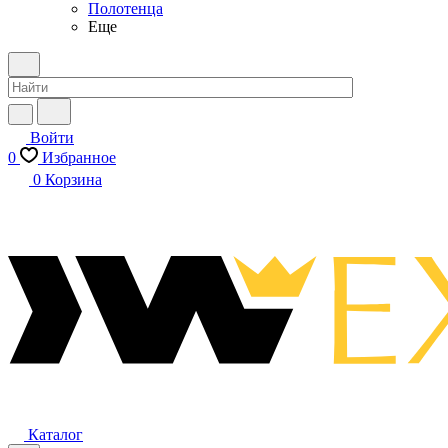
Полотенца
Еще
Войти
0
Избранное
0
Корзина
Каталог