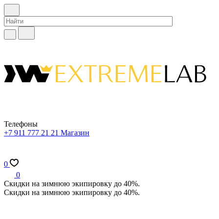
Телефоны
+7 911 777 21 21
Магазин
0
0
Скидки на зимнюю экипировку до 40%.
Скидки на зимнюю экипировку до 40%.