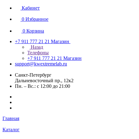
Кабинет
0
Избранное
0
Корзина
+7 911 777 21 21
Магазин
Назад
Телефоны
+7 911 777 21 21
Магазин
support@kwextremelab.ru
Санкт-Петербург
Дальневосточный пр., 12к2
Пн. – Вс.: с 12:00 до 21:00
Главная
Каталог