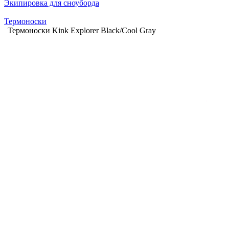
Экипировка для сноуборда
Термоноски
Термоноски Kink Explorer Black/Cool Gray