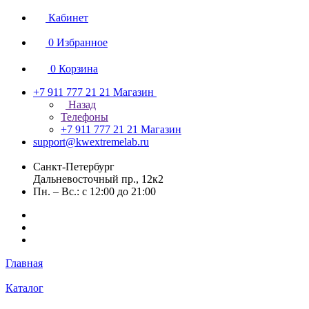
Кабинет
0
Избранное
0
Корзина
+7 911 777 21 21
Магазин
Назад
Телефоны
+7 911 777 21 21
Магазин
support@kwextremelab.ru
Санкт-Петербург
Дальневосточный пр., 12к2
Пн. – Вс.: с 12:00 до 21:00
Главная
Каталог