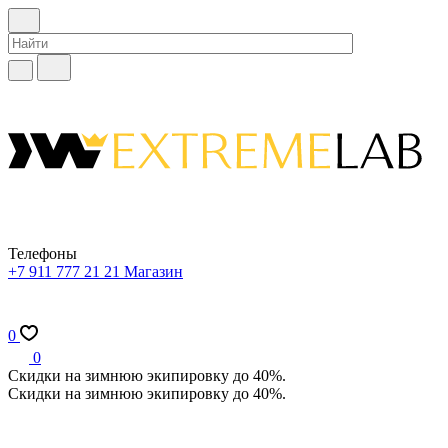
Телефоны
+7 911 777 21 21
Магазин
0
0
Скидки на зимнюю экипировку до 40%.
Скидки на зимнюю экипировку до 40%.