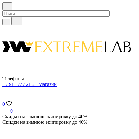
Телефоны
+7 911 777 21 21
Магазин
0
0
Скидки на зимнюю экипировку до 40%.
Скидки на зимнюю экипировку до 40%.