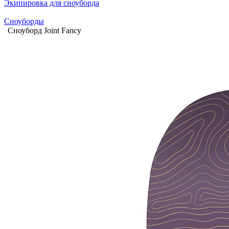
Экипировка для сноуборда
Сноуборды
Сноуборд Joint Fancy