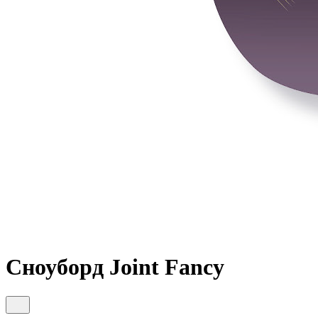
Сноуборд Joint Fancy