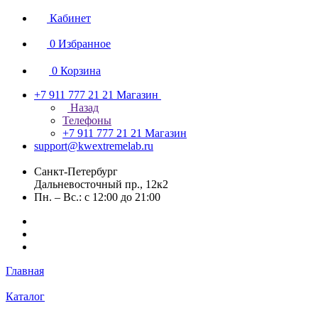
Кабинет
0
Избранное
0
Корзина
+7 911 777 21 21
Магазин
Назад
Телефоны
+7 911 777 21 21
Магазин
support@kwextremelab.ru
Санкт-Петербург
Дальневосточный пр., 12к2
Пн. – Вс.: с 12:00 до 21:00
Главная
Каталог