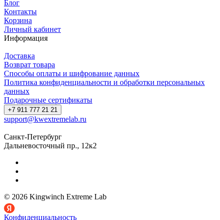
Блог
Контакты
Корзина
Личный кабинет
Информация
Доставка
Возврат товара
Способы оплаты и шифрование данных
Политика конфиденциальности и обработки персональных
данных
Подарочные сертификаты
+7 911 777 21 21
support@kwextremelab.ru
Санкт-Петербург
Дальневосточный пр., 12к2
© 2026 Kingwinch Extreme Lab
Конфиденциальность