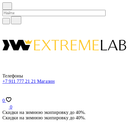
Телефоны
+7 911 777 21 21
Магазин
0
0
Скидки на зимнюю экипировку до 40%.
Скидки на зимнюю экипировку до 40%.