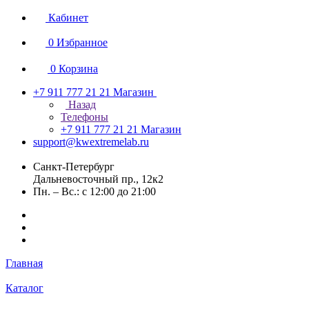
Кабинет
0
Избранное
0
Корзина
+7 911 777 21 21
Магазин
Назад
Телефоны
+7 911 777 21 21
Магазин
support@kwextremelab.ru
Санкт-Петербург
Дальневосточный пр., 12к2
Пн. – Вс.: с 12:00 до 21:00
Главная
Каталог