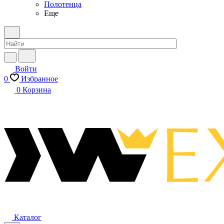
Полотенца
Еще
Войти
0
Избранное
0
Корзина
Каталог