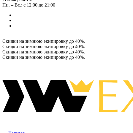
Пн. – Вс.: с 12:00 до 21:00
Скидки на зимнюю экипировку до 40%.
Скидки на зимнюю экипировку до 40%.
Скидки на зимнюю экипировку до 40%.
Скидки на зимнюю экипировку до 40%.