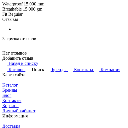
Waterproof 15.000 mm
Breathable 15.000 gm
Fit Regular
Отзывы
Загрузка отзывов...
Нет отзывов
Добавить отзыв
Назад к списку
Каталог
Поиск
Бренды
Контакты
Компания
Карта сайта
Каталог
Бренды
Блог
Контакты
Корзина
Личный кабинет
Информация
Доставка