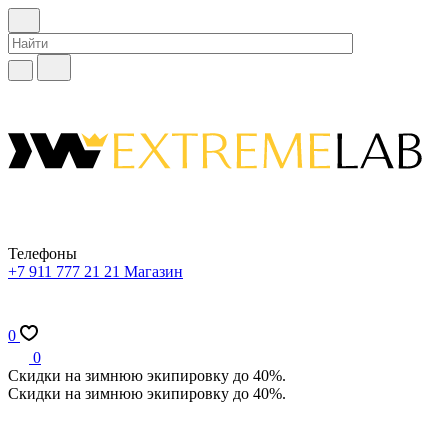
Телефоны
+7 911 777 21 21
Магазин
0
0
Скидки на зимнюю экипировку до 40%.
Скидки на зимнюю экипировку до 40%.