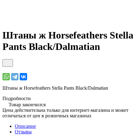
Штаны ж Horsefeathers Stella
Pants Black/Dalmatian
Штаны ж Horsefeathers Stella Pants Black/Dalmatian
Подробности
Товар закончился
Цена действительна только для интернет-магазина и может
отличаться от цен в розничных магазинах
Описание
Отзывы