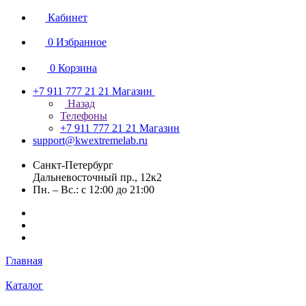
Кабинет
0
Избранное
0
Корзина
+7 911 777 21 21
Магазин
Назад
Телефоны
+7 911 777 21 21
Магазин
support@kwextremelab.ru
Санкт-Петербург
Дальневосточный пр., 12к2
Пн. – Вс.: с 12:00 до 21:00
Главная
Каталог