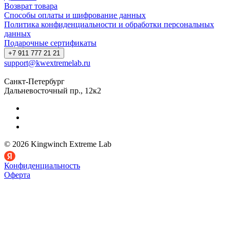
Возврат товара
Способы оплаты и шифрование данных
Политика конфиденциальности и обработки персональных
данных
Подарочные сертификаты
+7 911 777 21 21
support@kwextremelab.ru
Санкт-Петербург
Дальневосточный пр., 12к2
© 2026 Kingwinch Extreme Lab
Конфиденциальность
Оферта