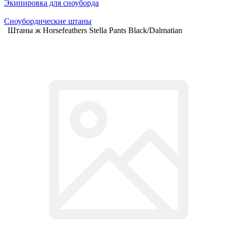
Экипировка для сноуборда
Сноубордические штаны
Штаны ж Horsefeathers Stella Pants Black/Dalmatian