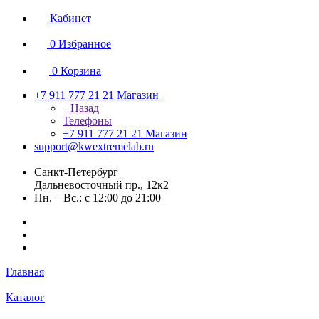
Кабинет
0
Избранное
0
Корзина
+7 911 777 21 21
Магазин
Назад
Телефоны
+7 911 777 21 21
Магазин
support@kwextremelab.ru
Санкт-Петербург
Дальневосточный пр., 12к2
Пн. – Вс.: с 12:00 до 21:00
Главная
Каталог