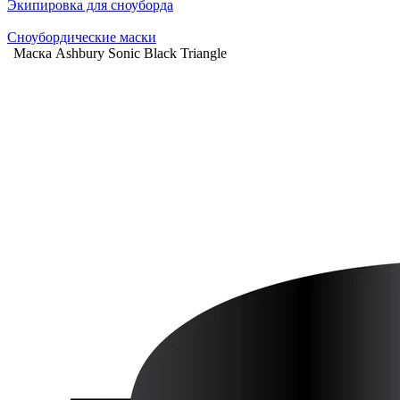
Экипировка для сноуборда
Сноубордические маски
Маска Ashbury Sonic Black Triangle