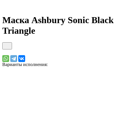
Маска Ashbury Sonic Black
Triangle
Варианты исполнения: