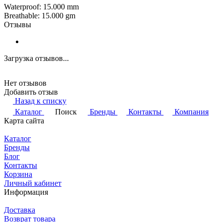
Waterproof: 15.000 mm
Breathable: 15.000 gm
Отзывы
Загрузка отзывов...
Нет отзывов
Добавить отзыв
Назад к списку
Каталог
Поиск
Бренды
Контакты
Компания
Карта сайта
Каталог
Бренды
Блог
Контакты
Корзина
Личный кабинет
Информация
Доставка
Возврат товара