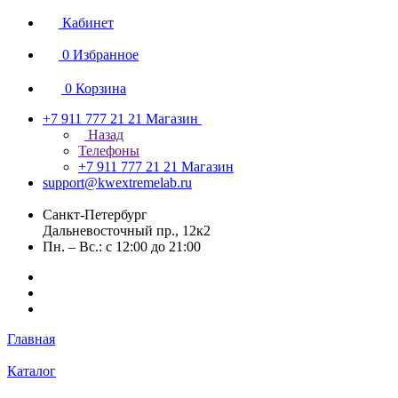
Кабинет
0
Избранное
0
Корзина
+7 911 777 21 21
Магазин
Назад
Телефоны
+7 911 777 21 21
Магазин
support@kwextremelab.ru
Санкт-Петербург
Дальневосточный пр., 12к2
Пн. – Вс.: с 12:00 до 21:00
Главная
Каталог