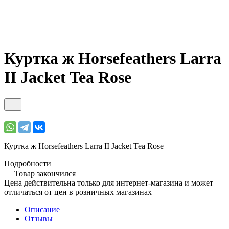
Куртка ж Horsefeathers Larra
II Jacket Tea Rose
Куртка ж Horsefeathers Larra II Jacket Tea Rose
Подробности
Товар закончился
Цена действительна только для интернет-магазина и может
отличаться от цен в розничных магазинах
Описание
Отзывы