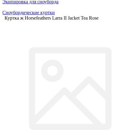
Экипировка для сноуборда
Сноубордические куртки
Куртка ж Horsefeathers Larra II Jacket Tea Rose