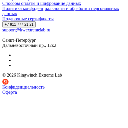
Способы оплаты и шифрование данных
Политика конфиденциальности и обработки персональных
данных
Подарочные сертификаты
+7 911 777 21 21
support@kwextremelab.ru
Санкт-Петербург
Дальневосточный пр., 12к2
© 2026 Kingwinch Extreme Lab
Конфиденциальность
Оферта