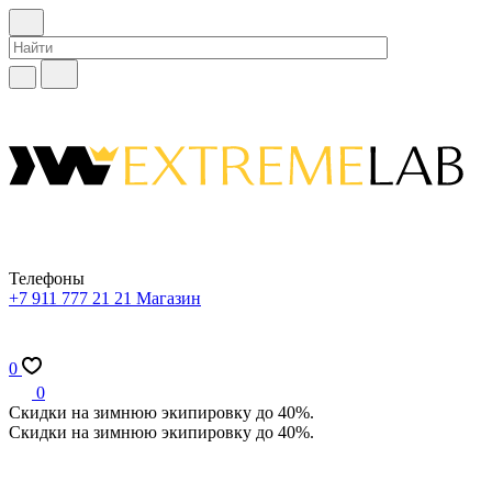
Телефоны
+7 911 777 21 21
Магазин
0
0
Скидки на зимнюю экипировку до 40%.
Скидки на зимнюю экипировку до 40%.