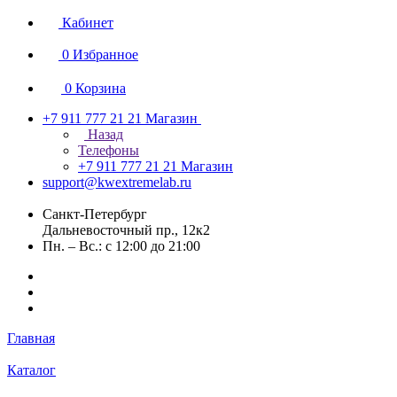
Кабинет
0
Избранное
0
Корзина
+7 911 777 21 21
Магазин
Назад
Телефоны
+7 911 777 21 21
Магазин
support@kwextremelab.ru
Санкт-Петербург
Дальневосточный пр., 12к2
Пн. – Вс.: с 12:00 до 21:00
Главная
Каталог