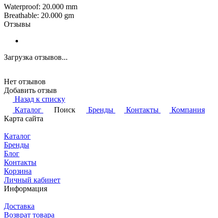
Waterproof: 20.000 mm
Breathable: 20.000 gm
Отзывы
Загрузка отзывов...
Нет отзывов
Добавить отзыв
Назад к списку
Каталог
Поиск
Бренды
Контакты
Компания
Карта сайта
Каталог
Бренды
Блог
Контакты
Корзина
Личный кабинет
Информация
Доставка
Возврат товара