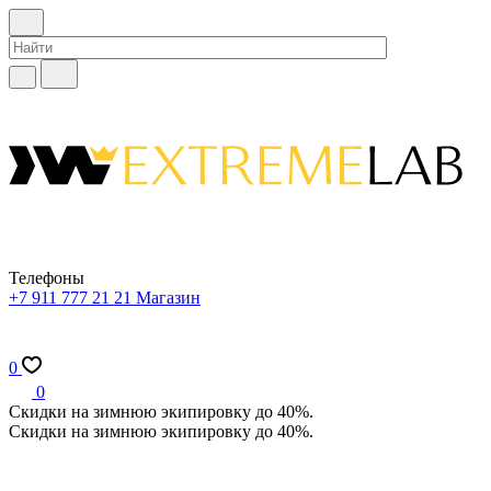
Телефоны
+7 911 777 21 21
Магазин
0
0
Скидки на зимнюю экипировку до 40%.
Скидки на зимнюю экипировку до 40%.