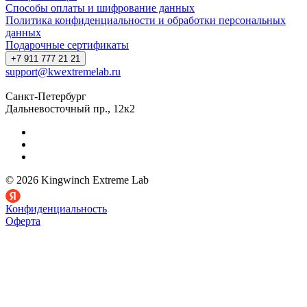
Способы оплаты и шифрование данных
Политика конфиденциальности и обработки персональных
данных
Подарочные сертификаты
+7 911 777 21 21
support@kwextremelab.ru
Санкт-Петербург
Дальневосточный пр., 12к2
© 2026 Kingwinch Extreme Lab
Конфиденциальность
Оферта