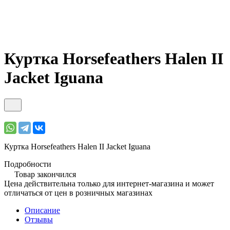
Куртка Horsefeathers Halen II
Jacket Iguana
Куртка Horsefeathers Halen II Jacket Iguana
Подробности
Товар закончился
Цена действительна только для интернет-магазина и может
отличаться от цен в розничных магазинах
Описание
Отзывы