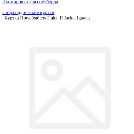
Экипировка для сноуборда
Сноубордические куртки
Куртка Horsefeathers Halen II Jacket Iguana