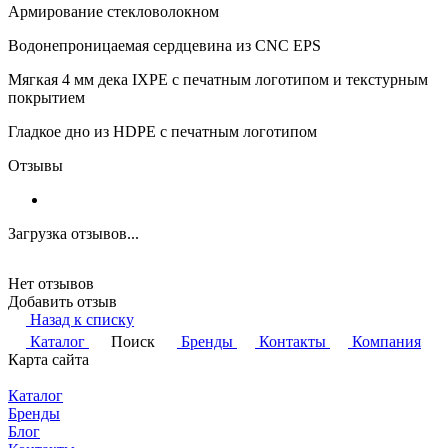
Армирование стекловолокном
Водонепроницаемая сердцевина из CNC EPS
Мягкая 4 мм дека IXPE с печатным логотипом и текстурным
покрытием
Гладкое дно из HDPE с печатным логотипом
Отзывы
Загрузка отзывов...
Нет отзывов
Добавить отзыв
Назад к списку
Каталог
Поиск
Бренды
Контакты
Компания
Карта сайта
Каталог
Бренды
Блог