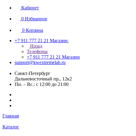
Кабинет
0
Избранное
0
Корзина
+7 911 777 21 21
Магазин
Назад
Телефоны
+7 911 777 21 21
Магазин
support@kwextremelab.ru
Санкт-Петербург
Дальневосточный пр., 12к2
Пн. – Вс.: с 12:00 до 21:00
Главная
Каталог