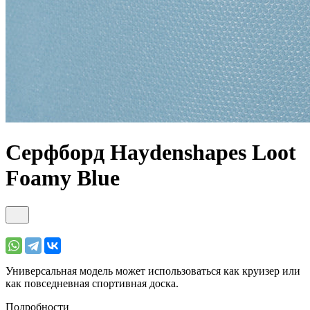
Серфборд Haydenshapes Loot
Foamy Blue
Универсальная модель может использоваться как круизер или
как повседневная спортивная доска.
Подробности