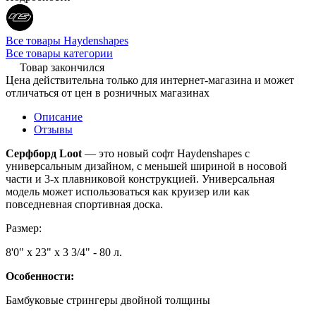
Все товары Haydenshapes
Все товары категории
Товар закончился
Цена действительна только для интернет-магазина и может
отличаться от цен в розничных магазинах
Описание
Отзывы
Серфборд Loot
— это новый софт Haydenshapes с
универсальным дизайном, с меньшей шириной в носовой
части и 3-х плавниковой конструкцией. Универсальная
модель может использоваться как круизер или как
повседневная спортивная доска.
Размер:
8'0" x 23" x 3 3/4" - 80 л.
Особенности:
Бамбуковые стрингеры двойной толщины