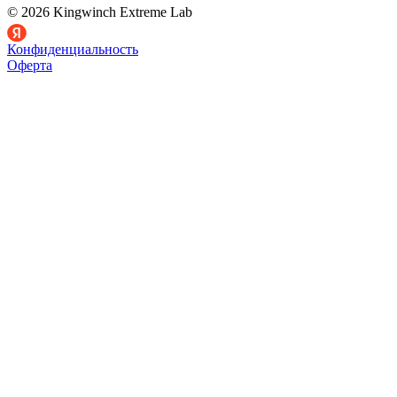
© 2026 Kingwinch Extreme Lab
Конфиденциальность
Оферта