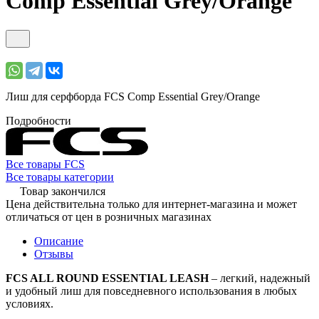
Comp Essential Grey/Orange
Лиш для серфборда FCS Comp Essential Grey/Orange
Подробности
Все товары FCS
Все товары категории
Товар закончился
Цена действительна только для интернет-магазина и может
отличаться от цен в розничных магазинах
Описание
Отзывы
FCS ALL ROUND ESSENTIAL LEASH
– легкий, надежный
и удобный лиш для повседневного использования в любых
условиях.