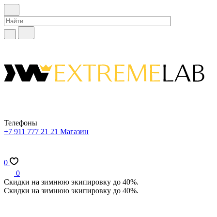
Телефоны
+7 911 777 21 21
Магазин
0
0
Скидки на зимнюю экипировку до 40%.
Скидки на зимнюю экипировку до 40%.