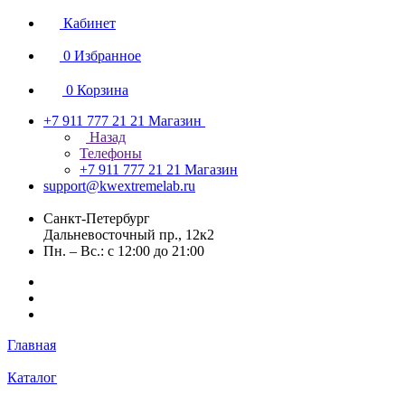
Кабинет
0
Избранное
0
Корзина
+7 911 777 21 21
Магазин
Назад
Телефоны
+7 911 777 21 21
Магазин
support@kwextremelab.ru
Санкт-Петербург
Дальневосточный пр., 12к2
Пн. – Вс.: с 12:00 до 21:00
Главная
Каталог