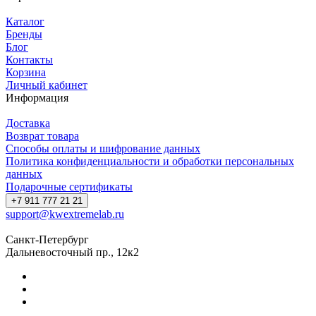
Каталог
Бренды
Блог
Контакты
Корзина
Личный кабинет
Информация
Доставка
Возврат товара
Способы оплаты и шифрование данных
Политика конфиденциальности и обработки персональных
данных
Подарочные сертификаты
+7 911 777 21 21
support@kwextremelab.ru
Санкт-Петербург
Дальневосточный пр., 12к2