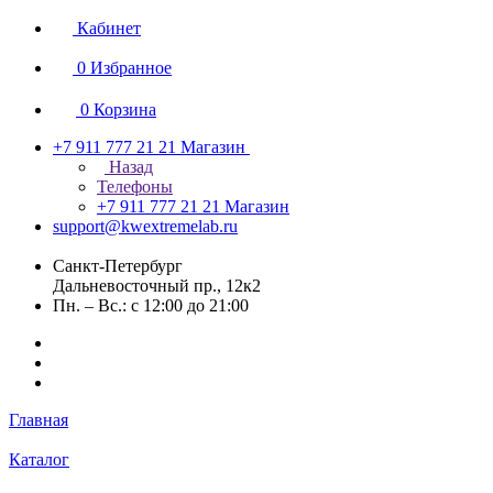
Кабинет
0
Избранное
0
Корзина
+7 911 777 21 21
Магазин
Назад
Телефоны
+7 911 777 21 21
Магазин
support@kwextremelab.ru
Санкт-Петербург
Дальневосточный пр., 12к2
Пн. – Вс.: с 12:00 до 21:00
Главная
Каталог