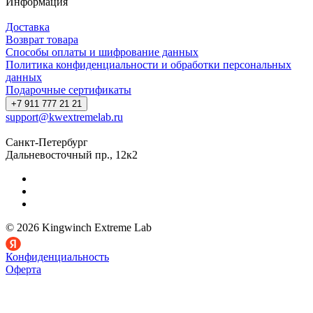
Информация
Доставка
Возврат товара
Способы оплаты и шифрование данных
Политика конфиденциальности и обработки персональных
данных
Подарочные сертификаты
+7 911 777 21 21
support@kwextremelab.ru
Санкт-Петербург
Дальневосточный пр., 12к2
© 2026 Kingwinch Extreme Lab
Конфиденциальность
Оферта