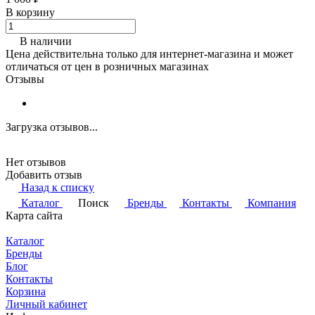
В корзину
В наличии
Цена действительна только для интернет-магазина и может
отличаться от цен в розничных магазинах
Отзывы
Загрузка отзывов...
Нет отзывов
Добавить отзыв
Назад к списку
Каталог
Поиск
Бренды
Контакты
Компания
Карта сайта
Каталог
Бренды
Блог
Контакты
Корзина
Личный кабинет