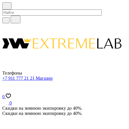
Телефоны
+7 911 777 21 21
Магазин
0
0
Скидки на зимнюю экипировку до 40%.
Скидки на зимнюю экипировку до 40%.