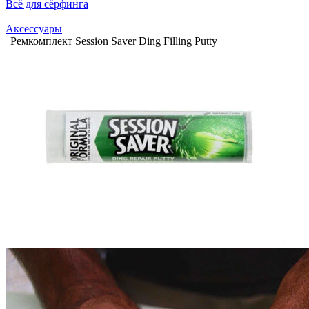
Всё для сёрфинга
Аксессуары
Ремкомплект Session Saver Ding Filling Putty