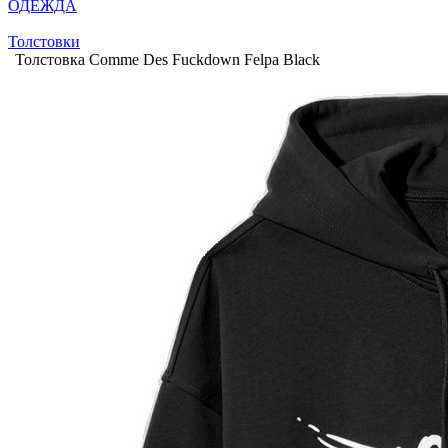
ОДЕЖДА
Толстовки
Толстовка Comme Des Fuckdown Felpa Black