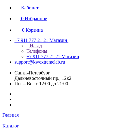
Кабинет
0
Избранное
0
Корзина
+7 911 777 21 21
Магазин
Назад
Телефоны
+7 911 777 21 21
Магазин
support@kwextremelab.ru
Санкт-Петербург
Дальневосточный пр., 12к2
Пн. – Вс.: с 12:00 до 21:00
Главная
Каталог