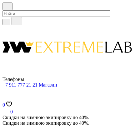
Телефоны
+7 911 777 21 21
Магазин
0
0
Скидки на зимнюю экипировку до 40%.
Скидки на зимнюю экипировку до 40%.