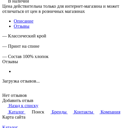
В наличии
Цена действительна только для интернет-магазина и может
отличаться от цен в розничных магазинах
Описание
Отзывы
— Классический крой
— Принт на спине
— Состав 100% хлопок
Отзывы
Загрузка отзывов...
Нет отзывов
Добавить отзыв
Назад к списку
Каталог
Поиск
Бренды
Контакты
Компания
Карта сайта
Каталог