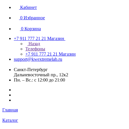
Кабинет
0
Избранное
0
Корзина
+7 911 777 21 21
Магазин
Назад
Телефоны
+7 911 777 21 21
Магазин
support@kwextremelab.ru
Санкт-Петербург
Дальневосточный пр., 12к2
Пн. – Вс.: с 12:00 до 21:00
Главная
Каталог