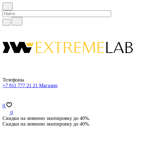
Телефоны
+7 911 777 21 21
Магазин
0
0
Скидки на зимнюю экипировку до 40%.
Скидки на зимнюю экипировку до 40%.