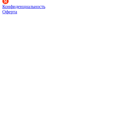
Конфиденциальность
Оферта