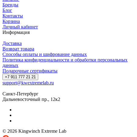
Бренды
Блог
Контакты
Корзина
Личный кабинет
Информация
Доставка
Возврат товара
Способы оплаты и шифрование данных
Политика конфиденциальности и обработки персональных
данных
Подарочные сертификаты
+7 911 777 21 21
support@kwextremelab.ru
Санкт-Петербург
Дальневосточный пр., 12к2
© 2026 Kingwinch Extreme Lab