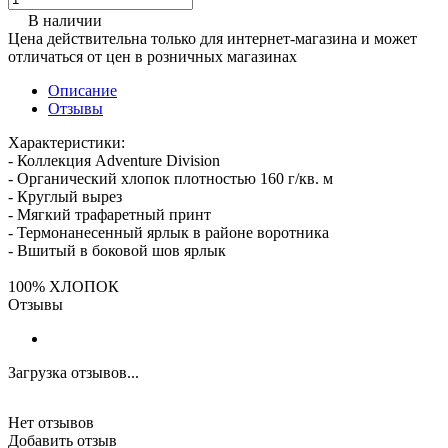
В наличии
Цена действительна только для интернет-магазина и может
отличаться от цен в розничных магазинах
Описание
Отзывы
Характеристики:
- Коллекция Adventure Division
- Органический хлопок плотностью 160 г/кв. м
- Круглый вырез
- Мягкий трафаретный принт
- Термонанесенный ярлык в районе воротника
- Вшитый в боковой шов ярлык
100% ХЛОПОК
Отзывы
Загрузка отзывов...
Нет отзывов
Добавить отзыв