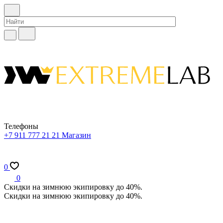
Телефоны
+7 911 777 21 21
Магазин
0
0
Скидки на зимнюю экипировку до 40%.
Скидки на зимнюю экипировку до 40%.