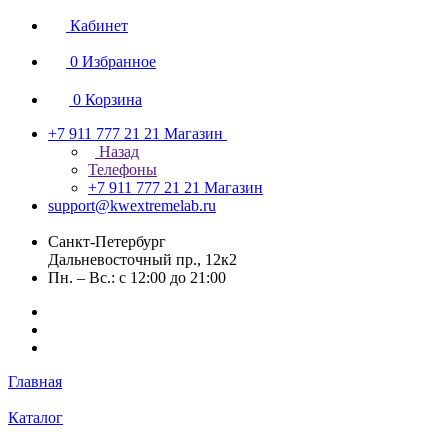
Кабинет
0
Избранное
0
Корзина
+7 911 777 21 21
Магазин
Назад
Телефоны
+7 911 777 21 21
Магазин
support@kwextremelab.ru
Санкт-Петербург
Дальневосточный пр., 12к2
Пн. – Вс.: с 12:00 до 21:00
Главная
Каталог