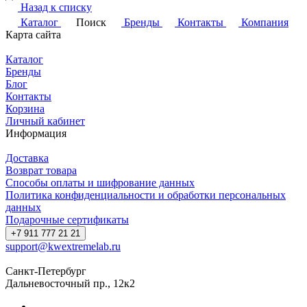
Назад к списку
Каталог
Поиск
Бренды
Контакты
Компания
Карта сайта
Каталог
Бренды
Блог
Контакты
Корзина
Личный кабинет
Информация
Доставка
Возврат товара
Способы оплаты и шифрование данных
Политика конфиденциальности и обработки персональных
данных
Подарочные сертификаты
+7 911 777 21 21
support@kwextremelab.ru
Санкт-Петербург
Дальневосточный пр., 12к2