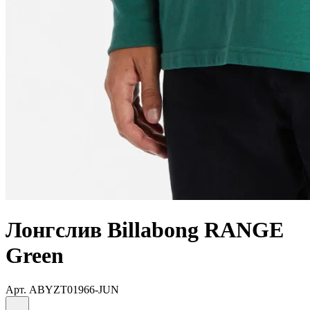
Лонгслив Billabong RANGE
Green
Арт.
ABYZT01966-JUN