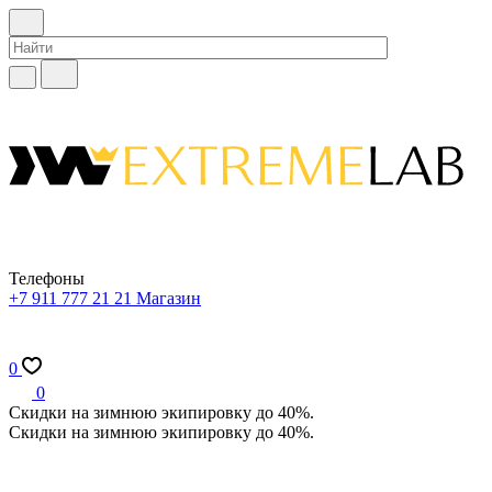
Телефоны
+7 911 777 21 21
Магазин
0
0
Скидки на зимнюю экипировку до 40%.
Скидки на зимнюю экипировку до 40%.