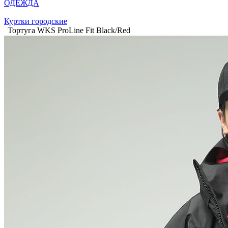
ОДЕЖДА
Куртки городские
Тортуга WKS ProLine Fit Black/Red