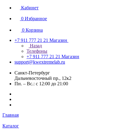
Кабинет
0
Избранное
0
Корзина
+7 911 777 21 21
Магазин
Назад
Телефоны
+7 911 777 21 21
Магазин
support@kwextremelab.ru
Санкт-Петербург
Дальневосточный пр., 12к2
Пн. – Вс.: с 12:00 до 21:00
Главная
Каталог